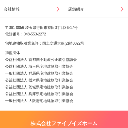
会社情報
店舗紹介
〒361-0056 埼玉県行田市持田3丁目2番17号
電話番号：048-553-2272
宅地建物取引業免許：国土交通大臣(2)第8822号
加盟団体
公益社団法人 首都圏不動産公正取引協議会
公益社団法人 埼玉県宅地建物取引業協会
一般社団法人 群馬県宅地建物取引業協会
公益社団法人 栃木県宅地建物取引業協会
公益社団法人 茨城県宅地建物取引業協会
公益社団法人 兵庫県宅地建物取引業協会
一般社団法人 大阪府宅地建物取引業協会
株式会社ファイブイズホーム