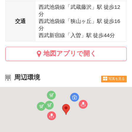
西武池袋線「武蔵藤沢」駅 徒歩12
分
交通
西武池袋線「狭山ヶ丘」駅 徒歩16
分
西武新宿線「入曽」駅 徒歩44分
地図アプリで開く
周辺環境
写真を見る