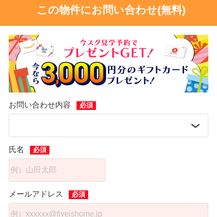
この物件にお問い合わせ(無料)
お問い合わせ内容
氏名
メールアドレス