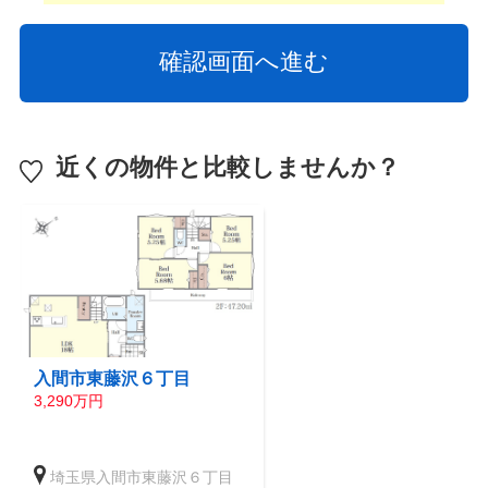
近くの物件と比較しませんか？
入間市東藤沢６丁目
3,290万円
埼玉県入間市東藤沢６丁目