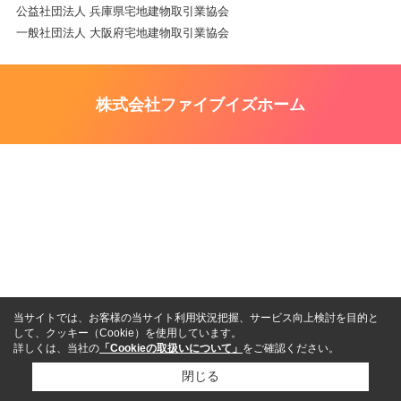
公益社団法人 兵庫県宅地建物取引業協会
一般社団法人 大阪府宅地建物取引業協会
株式会社ファイブイズホーム
当サイトでは、お客様の当サイト利用状況把握、サービス向上検討を目的と
して、クッキー（Cookie）を使用しています。
詳しくは、当社の
「Cookieの取扱いについて」
をご確認ください。
閉じる