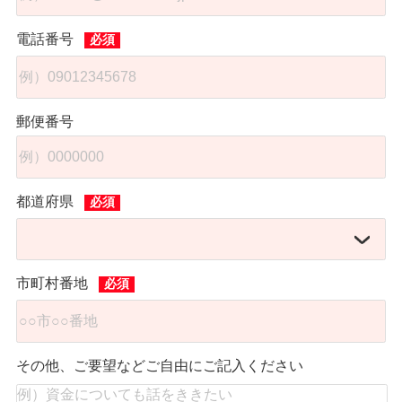
電話番号
郵便番号
都道府県
市町村番地
その他、ご要望などご自由にご記入ください