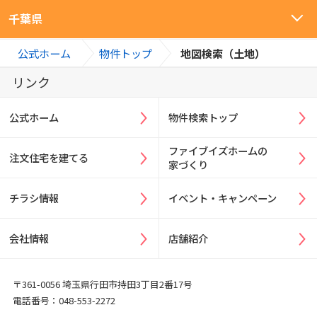
千葉県
>
>
公式ホーム
物件トップ
地図検索（土地）
リンク
公式ホーム
物件検索トップ
ファイブイズホームの
注文住宅を建てる
家づくり
チラシ情報
イベント・キャンペーン
会社情報
店舗紹介
〒361-0056 埼玉県行田市持田3丁目2番17号
電話番号：048-553-2272