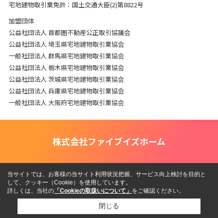
宅地建物取引業免許：国土交通大臣(2)第8822号
加盟団体
公益社団法人 首都圏不動産公正取引協議会
公益社団法人 埼玉県宅地建物取引業協会
一般社団法人 群馬県宅地建物取引業協会
公益社団法人 栃木県宅地建物取引業協会
公益社団法人 茨城県宅地建物取引業協会
公益社団法人 兵庫県宅地建物取引業協会
一般社団法人 大阪府宅地建物取引業協会
株式会社ファイブイズホーム
当サイトでは、お客様の当サイト利用状況把握、サービス向上検討を目的と
して、クッキー（Cookie）を使用しています。
詳しくは、当社の
「Cookieの取扱いについて」
をご確認ください。
閉じる