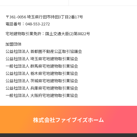
〒361-0056 埼玉県行田市持田3丁目2番17号
電話番号：048-553-2272
宅地建物取引業免許：国土交通大臣(2)第8822号
加盟団体
公益社団法人 首都圏不動産公正取引協議会
公益社団法人 埼玉県宅地建物取引業協会
一般社団法人 群馬県宅地建物取引業協会
公益社団法人 栃木県宅地建物取引業協会
公益社団法人 茨城県宅地建物取引業協会
公益社団法人 兵庫県宅地建物取引業協会
一般社団法人 大阪府宅地建物取引業協会
株式会社ファイブイズホーム