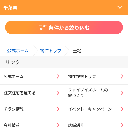
千葉県
条件から絞り込む
>
>
公式ホーム
物件トップ
土地
リンク
公式ホーム
物件検索トップ
ファイブイズホームの
注文住宅を建てる
家づくり
チラシ情報
イベント・キャンペーン
会社情報
店舗紹介