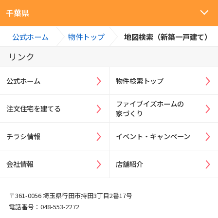
千葉県
>
>
公式ホーム
物件トップ
地図検索（新築一戸建て）
リンク
公式ホーム
物件検索トップ
ファイブイズホームの
注文住宅を建てる
家づくり
チラシ情報
イベント・キャンペーン
会社情報
店舗紹介
〒361-0056 埼玉県行田市持田3丁目2番17号
電話番号：048-553-2272