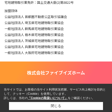
宅地建物取引業免許：国土交通大臣(2)第8822号
加盟団体
公益社団法人 首都圏不動産公正取引協議会
公益社団法人 埼玉県宅地建物取引業協会
一般社団法人 群馬県宅地建物取引業協会
公益社団法人 栃木県宅地建物取引業協会
公益社団法人 茨城県宅地建物取引業協会
公益社団法人 兵庫県宅地建物取引業協会
一般社団法人 大阪府宅地建物取引業協会
株式会社ファイブイズホーム
当サイトでは、お客様の当サイト利用状況把握、サービス向上検討を目的と
して、クッキー（Cookie）を使用しています。
詳しくは、当社の
「Cookieの取扱いについて」
をご確認ください。
閉じる