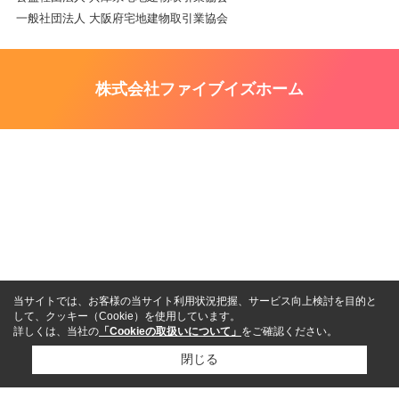
一般社団法人 大阪府宅地建物取引業協会
株式会社ファイブイズホーム
当サイトでは、お客様の当サイト利用状況把握、サービス向上検討を目的と
して、クッキー（Cookie）を使用しています。
詳しくは、当社の
「Cookieの取扱いについて」
をご確認ください。
閉じる