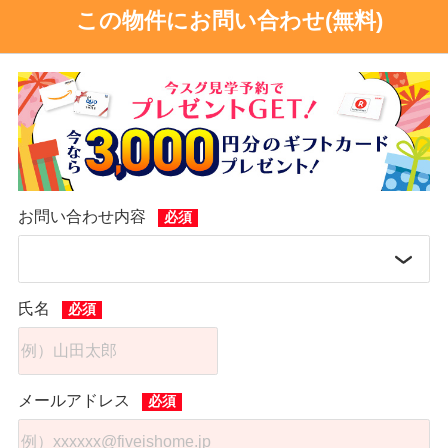
この物件にお問い合わせ(無料)
お問い合わせ内容
氏名
メールアドレス