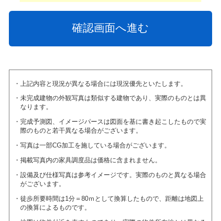
上記内容と現況が異なる場合には現況優先といたします。
未完成建物の外観写真は類似する建物であり、実際のものとは異
なります。
完成予測図、イメージパースは図面を基に書き起こしたもので実
際のものと若干異なる場合がございます。
写真は一部CG加工を施している場合がございます。
掲載写真内の家具調度品は価格に含まれません。
設備及び仕様写真は参考イメージです。実際のものと異なる場合
がございます。
徒歩所要時間は1分＝80ｍとして換算したもので、距離は地図上
の換算によるものです。