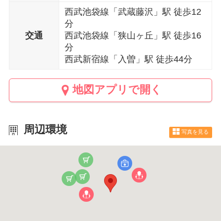
西武池袋線「武蔵藤沢」駅 徒歩12
分
交通
西武池袋線「狭山ヶ丘」駅 徒歩16
分
西武新宿線「入曽」駅 徒歩44分
地図アプリで開く
周辺環境
写真を見る