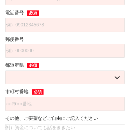
電話番号
郵便番号
都道府県
市町村番地
その他、ご要望などご自由にご記入ください