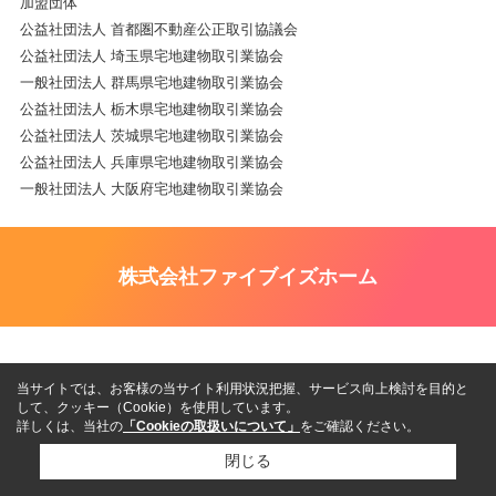
加盟団体
公益社団法人 首都圏不動産公正取引協議会
公益社団法人 埼玉県宅地建物取引業協会
一般社団法人 群馬県宅地建物取引業協会
公益社団法人 栃木県宅地建物取引業協会
公益社団法人 茨城県宅地建物取引業協会
公益社団法人 兵庫県宅地建物取引業協会
一般社団法人 大阪府宅地建物取引業協会
株式会社ファイブイズホーム
当サイトでは、お客様の当サイト利用状況把握、サービス向上検討を目的と
して、クッキー（Cookie）を使用しています。
詳しくは、当社の
「Cookieの取扱いについて」
をご確認ください。
閉じる