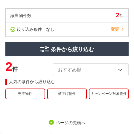
2
該当物件数
件
絞り込み条件：なし
変更
条件から絞り込む
2
件
人気の条件から絞り込む
売主物件
値下げ物件
キャンペーン対象物件
ページの先頭へ