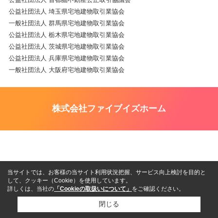
公益社団法人 埼玉県宅地建物取引業協会
一般社団法人 群馬県宅地建物取引業協会
公益社団法人 栃木県宅地建物取引業協会
公益社団法人 茨城県宅地建物取引業協会
公益社団法人 兵庫県宅地建物取引業協会
一般社団法人 大阪府宅地建物取引業協会
株式会社ファイブイズホーム
当サイトでは、お客様の当サイト利用状況把握、サービス向上検討を目的と
して、クッキー（Cookie）を使用しています。
詳しくは、当社の
「Cookieの取扱いについて」
をご確認ください。
閉じる