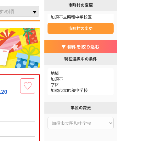
市町村の変更
加須市立昭和中学校区
市町村の変更
▼ 物件を絞り込む
現在選択中の条件
地域
加須市
学区
加須市立昭和中学校
20
学区の変更