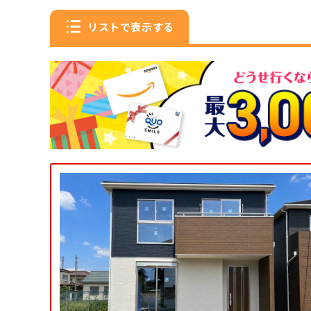
リストで表示する