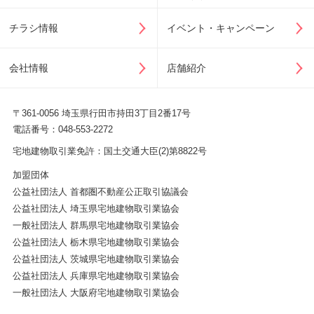
チラシ情報
イベント・キャンペーン
会社情報
店舗紹介
〒361-0056 埼玉県行田市持田3丁目2番17号
電話番号：048-553-2272
宅地建物取引業免許：国土交通大臣(2)第8822号
加盟団体
公益社団法人 首都圏不動産公正取引協議会
公益社団法人 埼玉県宅地建物取引業協会
一般社団法人 群馬県宅地建物取引業協会
公益社団法人 栃木県宅地建物取引業協会
公益社団法人 茨城県宅地建物取引業協会
公益社団法人 兵庫県宅地建物取引業協会
一般社団法人 大阪府宅地建物取引業協会