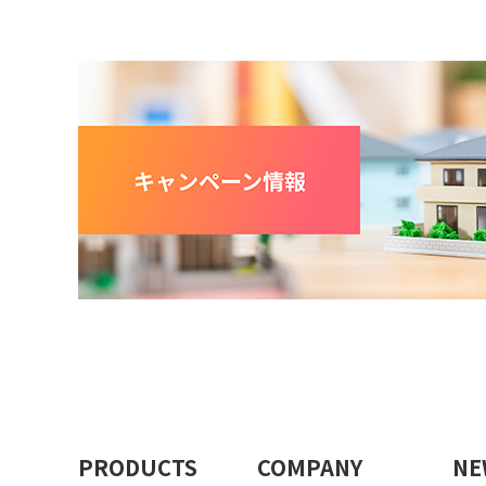
PRODUCTS
COMPANY
NE