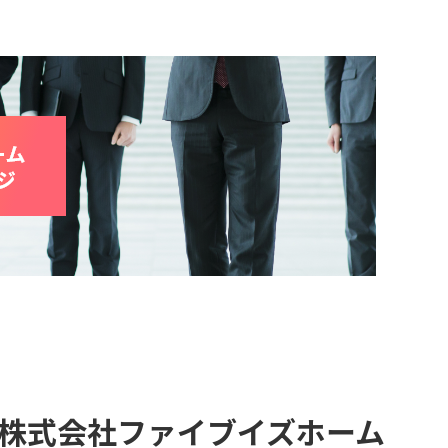
株式会社ファイブイズホーム