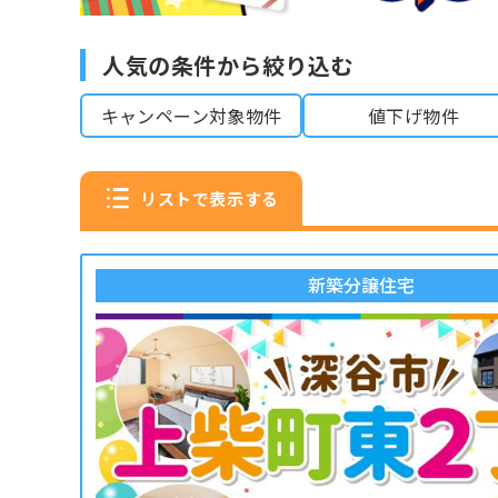
人気の条件から絞り込む
キャンペーン対象物件
値下げ物件
リストで表示する
新築分譲住宅