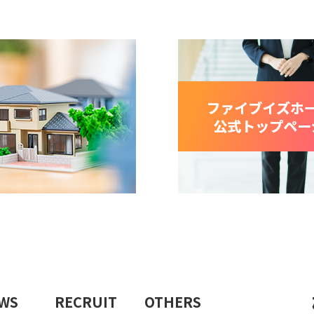
WS
RECRUIT
OTHERS