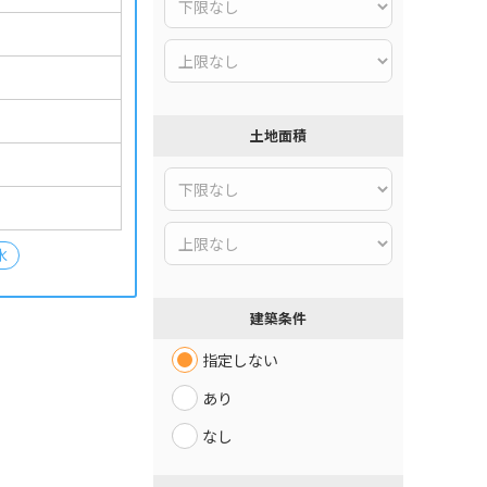
土地面積
水
建築条件
指定しない
あり
なし