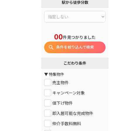
駅から徒歩分数
00
件見つかりました
条件を絞り込んで検索
こだわり条件
▼ 特集物件
売主物件
キャンペーン対象
値下げ物件
即入居可能な完成物件
仲介手数料無料