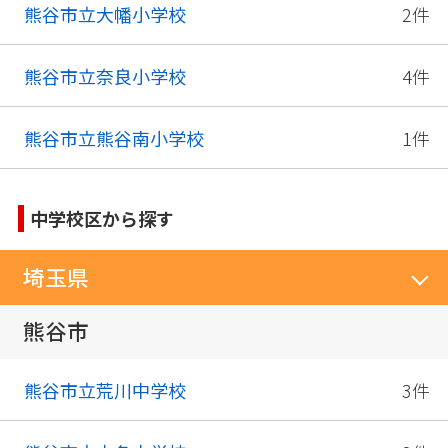
熊谷市立大幡小学校
2件
熊谷市立奈良小学校
4件
熊谷市立熊谷南小学校
1件
中学校区から探す
埼玉県
熊谷市
熊谷市立荒川中学校
3件