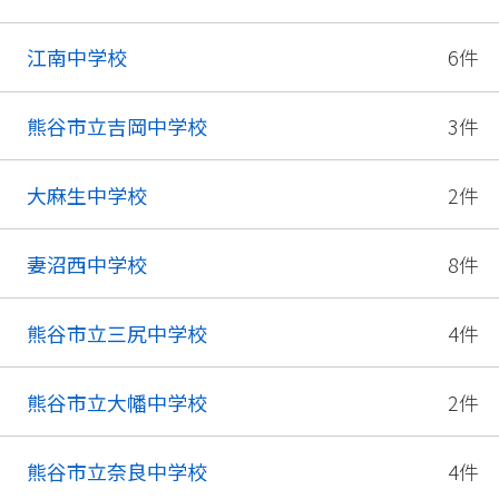
江南中学校
6件
熊谷市立吉岡中学校
3件
大麻生中学校
2件
妻沼西中学校
8件
熊谷市立三尻中学校
4件
熊谷市立大幡中学校
2件
熊谷市立奈良中学校
4件