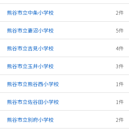
熊谷市立中条小学校
2件
熊谷市立妻沼小学校
5件
熊谷市立吉見小学校
4件
熊谷市立玉井小学校
3件
熊谷市立熊谷西小学校
1件
熊谷市立佐谷田小学校
1件
熊谷市立別府小学校
2件