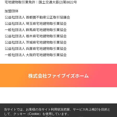
宅地建物取引業免許：国土交通大臣(2)第8822号
加盟団体
公益社団法人 首都圏不動産公正取引協議会
公益社団法人 埼玉県宅地建物取引業協会
一般社団法人 群馬県宅地建物取引業協会
公益社団法人 栃木県宅地建物取引業協会
公益社団法人 茨城県宅地建物取引業協会
公益社団法人 兵庫県宅地建物取引業協会
一般社団法人 大阪府宅地建物取引業協会
株式会社ファイブイズホーム
当サイトでは、お客様の当サイト利用状況把握、サービス向上検討を目的と
して、クッキー（Cookie）を使用しています。