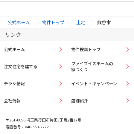
>
>
>
公式ホーム
物件トップ
土地
熊谷市
リンク
公式ホーム
物件検索トップ
ファイブイズホームの
注文住宅を建てる
家づくり
チラシ情報
イベント・キャンペーン
会社情報
店舗紹介
〒361-0056 埼玉県行田市持田3丁目2番17号
電話番号：048-553-2272