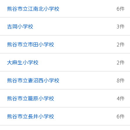
熊谷市立江南北小学校
6件
吉岡小学校
3件
熊谷市立市田小学校
2件
大麻生小学校
2件
熊谷市立妻沼西小学校
8件
熊谷市立籠原小学校
4件
熊谷市立長井小学校
6件