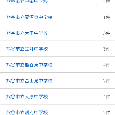
熊谷市立中条中学校
2件
熊谷市立妻沼東中学校
11件
熊谷市立大里中学校
5件
熊谷市立玉井中学校
3件
熊谷市立熊谷東中学校
4件
熊谷市立富士見中学校
2件
熊谷市立大原中学校
4件
熊谷市立別府中学校
2件