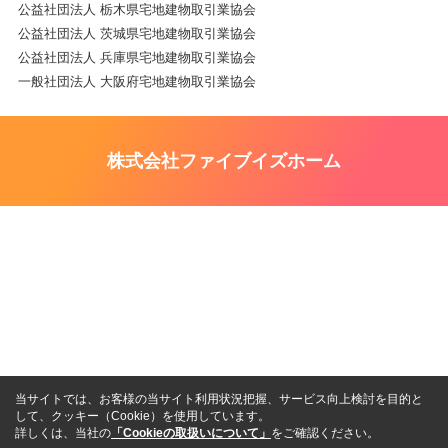
公益社団法人 栃木県宅地建物取引業協会
公益社団法人 茨城県宅地建物取引業協会
公益社団法人 兵庫県宅地建物取引業協会
一般社団法人 大阪府宅地建物取引業協会
株式会社ファイブイズホーム
当サイトでは、お客様の当サイト利用状況把握、サービス向上検討を目的と
して、クッキー（Cookie）を使用しています。
詳しくは、当社の
「Cookieの取扱いについて」
をご確認ください。