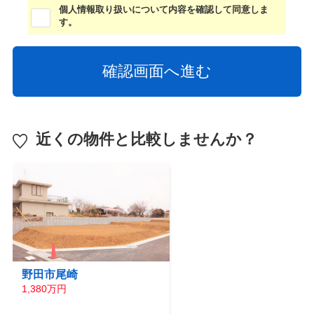
個人情報取り扱いについて内容を確認して同意しま
す。
近くの物件と比較しませんか？
野田市尾崎
1,380万円