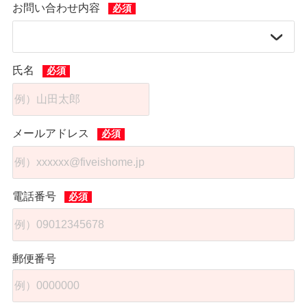
お問い合わせ内容
氏名
メールアドレス
電話番号
郵便番号