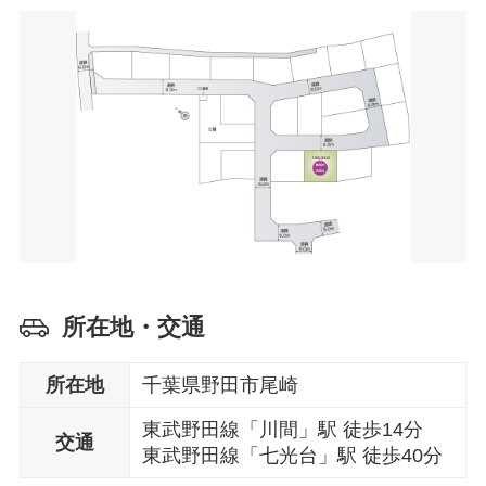
所在地・交通
所在地
千葉県野田市尾崎
東武野田線「川間」駅 徒歩14分
交通
東武野田線「七光台」駅 徒歩40分