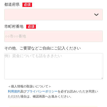
都道府県
市町村番地
その他、ご要望などご自由にご記入ください
＜個人情報の取扱いについて＞
利用規約
及び
プライバシーポリシー
を必ずお読みいただき同意い
ただけた場合は、確認画面へお進みください。