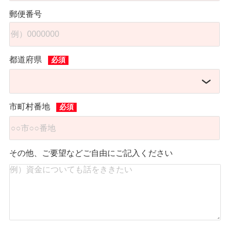
郵便番号
都道府県
市町村番地
その他、ご要望などご自由にご記入ください