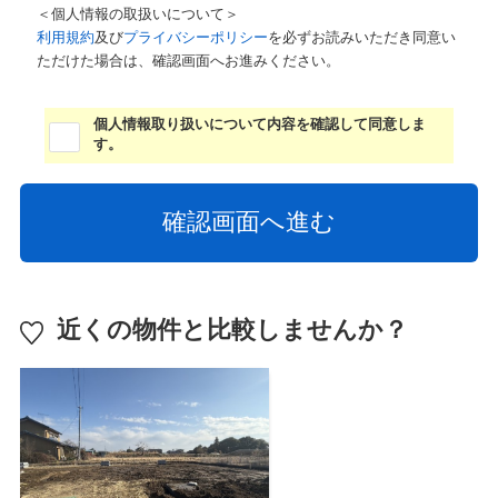
＜個人情報の取扱いについて＞
利用規約
及び
プライバシーポリシー
を必ずお読みいただき同意い
ただけた場合は、確認画面へお進みください。
個人情報取り扱いについて内容を確認して同意しま
す。
近くの物件と比較しませんか？