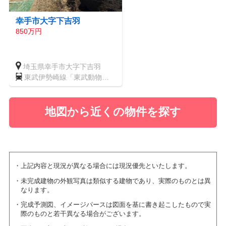
幸手市大字下吉羽
850万円
埼玉県幸手市大字下吉羽
東武伊勢崎線「東武動物公
園」駅
地図から近くの物件を探す
上記内容と現況が異なる場合には現況優先といたします。
未完成建物の外観写真は類似する建物であり、実際のものとは異
なります。
完成予測図、イメージパースは図面を基に書き起こしたもので実
際のものと若干異なる場合がございます。