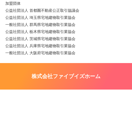
加盟団体
公益社団法人 首都圏不動産公正取引協議会
公益社団法人 埼玉県宅地建物取引業協会
一般社団法人 群馬県宅地建物取引業協会
公益社団法人 栃木県宅地建物取引業協会
公益社団法人 茨城県宅地建物取引業協会
公益社団法人 兵庫県宅地建物取引業協会
一般社団法人 大阪府宅地建物取引業協会
株式会社ファイブイズホーム