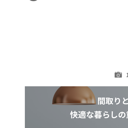
間取り
快適な暮らしの