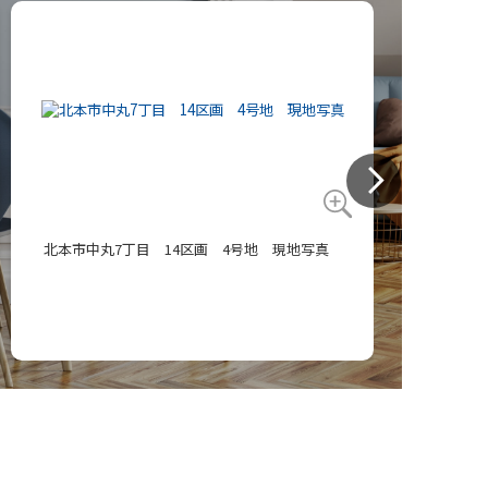
北本市中丸7丁目 14区画 4号地 現地写真
中丸７丁目