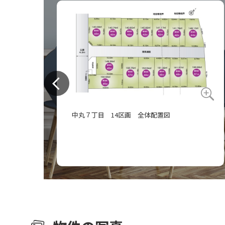
中丸７丁目 14区画 全体配置図