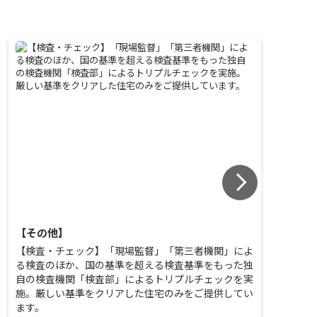
【その他】
【その
【検査・チェック】「現場監督」「第三者機関」によ
【土壌
る検査のほか、国の基準を超える検査基準をもった独
済の物
自の検査機関「検査部」によるトリプルチェックを実
ます。
施。厳しい基準をクリアした住宅のみをご提供してい
ます。