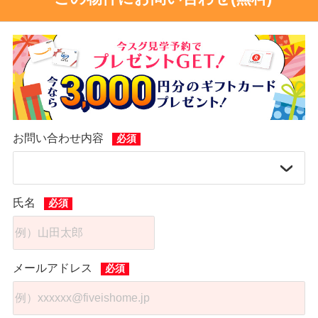
お問い合わせ内容
氏名
メールアドレス