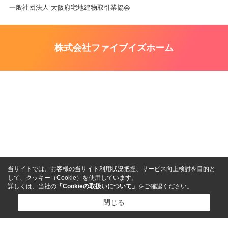
一般社団法人 大阪府宅地建物取引業協会
株式会社ファイブイズホーム
当サイトでは、お客様の当サイト利用状況把握、サービス向上検討を目的と
して、クッキー（Cookie）を使用しています。
詳しくは、当社の
「Cookieの取扱いについて」
をご確認ください。
閉じる