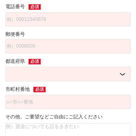
電話番号
郵便番号
都道府県
市町村番地
その他、ご要望などご自由にご記入ください