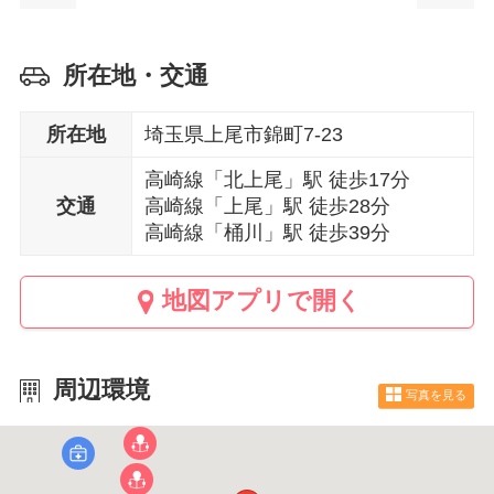
所在地・交通
所在地
埼玉県上尾市錦町7-23
高崎線「北上尾」駅 徒歩17分
交通
高崎線「上尾」駅 徒歩28分
高崎線「桶川」駅 徒歩39分
地図アプリで開く
周辺環境
写真を見る