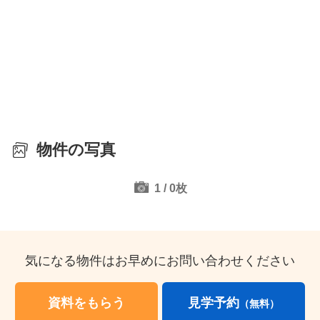
物件の写真
1
/
0
枚
気になる物件はお早めにお問い合わせください
資料をもらう
見学予約
（無料）