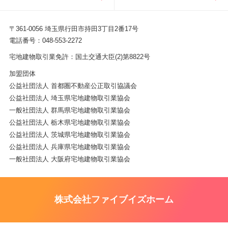
〒361-0056 埼玉県行田市持田3丁目2番17号
電話番号：048-553-2272
宅地建物取引業免許：国土交通大臣(2)第8822号
加盟団体
公益社団法人 首都圏不動産公正取引協議会
公益社団法人 埼玉県宅地建物取引業協会
一般社団法人 群馬県宅地建物取引業協会
公益社団法人 栃木県宅地建物取引業協会
公益社団法人 茨城県宅地建物取引業協会
公益社団法人 兵庫県宅地建物取引業協会
一般社団法人 大阪府宅地建物取引業協会
株式会社ファイブイズホーム