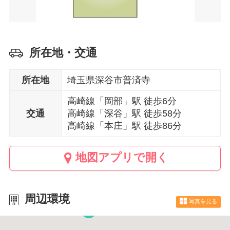
所在地・交通
所在地
埼玉県深谷市普済寺
高崎線「岡部」駅 徒歩6分
交通
高崎線「深谷」駅 徒歩58分
高崎線「本庄」駅 徒歩86分
地図アプリで開く
周辺環境
写真を見る