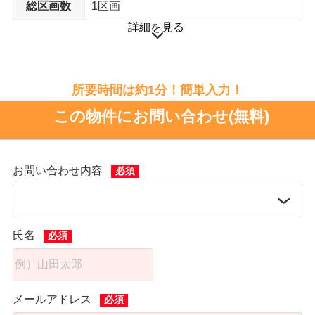
ドラッグストア
総区画数
1区画
クスリのアオキ 岡部店 まで15分
詳細を見る
所要時間は約1分！簡単入力！
この物件にお問い合わせ(無料)
お問い合わせ内容
氏名
メールアドレス