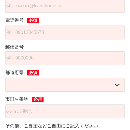
電話番号
郵便番号
都道府県
市町村番地
その他、ご要望などご自由にご記入ください