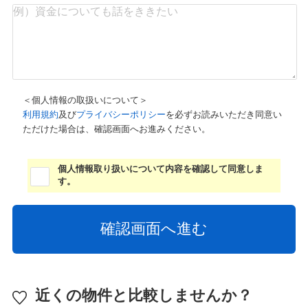
＜個人情報の取扱いについて＞
利用規約
及び
プライバシーポリシー
を必ずお読みいただき同意い
ただけた場合は、確認画面へお進みください。
個人情報取り扱いについて内容を確認して同意しま
す。
近くの物件と比較しませんか？