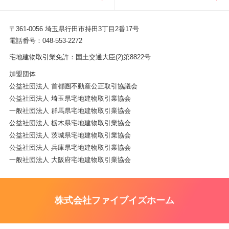
〒361-0056 埼玉県行田市持田3丁目2番17号
電話番号：048-553-2272
宅地建物取引業免許：国土交通大臣(2)第8822号
加盟団体
公益社団法人 首都圏不動産公正取引協議会
公益社団法人 埼玉県宅地建物取引業協会
一般社団法人 群馬県宅地建物取引業協会
公益社団法人 栃木県宅地建物取引業協会
公益社団法人 茨城県宅地建物取引業協会
公益社団法人 兵庫県宅地建物取引業協会
一般社団法人 大阪府宅地建物取引業協会
株式会社ファイブイズホーム