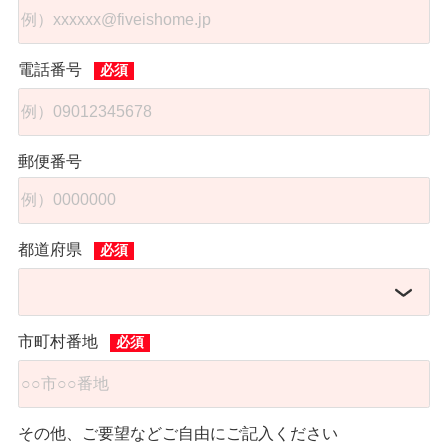
電話番号
郵便番号
都道府県
市町村番地
その他、ご要望などご自由にご記入ください