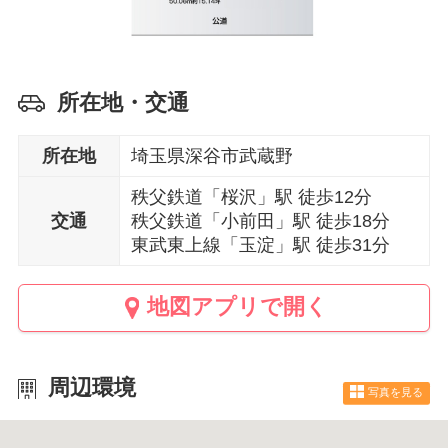
所在地・交通
所在地
埼玉県深谷市武蔵野
秩父鉄道「桜沢」駅 徒歩12分
交通
秩父鉄道「小前田」駅 徒歩18分
東武東上線「玉淀」駅 徒歩31分
地図アプリで開く
周辺環境
写真を見る