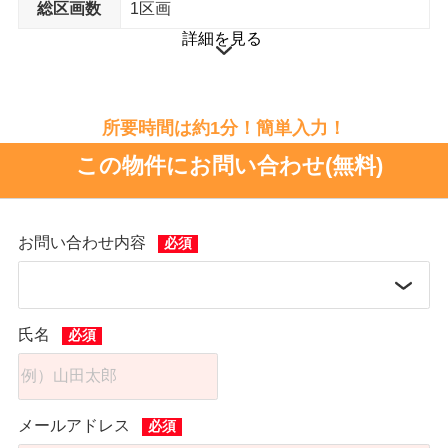
総区画数
1区画
詳細を見る
所要時間は約1分！簡単入力！
この物件にお問い合わせ(無料)
お問い合わせ内容
氏名
メールアドレス