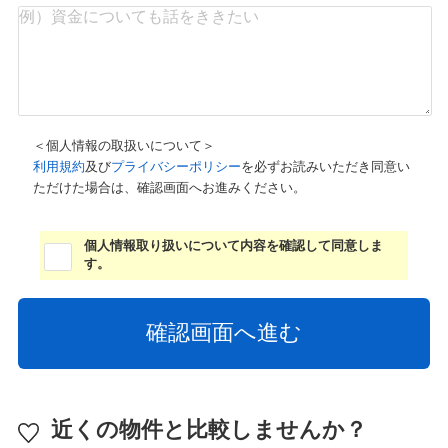
＜個人情報の取扱いについて＞
利用規約
及び
プライバシーポリシー
を必ずお読みいただき同意い
ただけた場合は、確認画面へお進みください。
個人情報取り扱いについて内容を確認して同意しま
す。
近くの物件と比較しませんか？