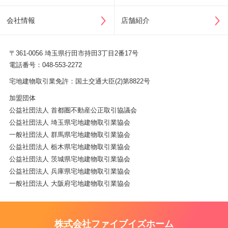
会社情報
店舗紹介
〒361-0056 埼玉県行田市持田3丁目2番17号
電話番号：048-553-2272
宅地建物取引業免許：国土交通大臣(2)第8822号
加盟団体
公益社団法人 首都圏不動産公正取引協議会
公益社団法人 埼玉県宅地建物取引業協会
一般社団法人 群馬県宅地建物取引業協会
公益社団法人 栃木県宅地建物取引業協会
公益社団法人 茨城県宅地建物取引業協会
公益社団法人 兵庫県宅地建物取引業協会
一般社団法人 大阪府宅地建物取引業協会
株式会社ファイブイズホーム