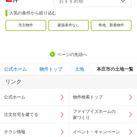
人気の条件から絞り込む
売主物件
建築条件なし
角地、新着物件
ページの先頭へ
公式ホーム
>
物件トップ
>
土地
>
本庄市の土地一覧
リンク
公式ホーム
物件検索トップ
ファイブイズホームの
注文住宅を建てる
家づくり
チラシ情報
イベント・キャンペーン