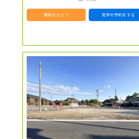
資料をもらう
見学の予約をする