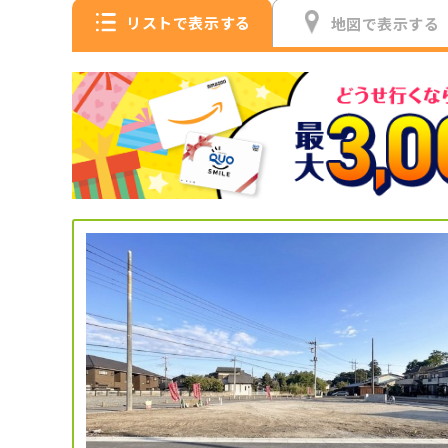
リストで表示する
地図で表示する