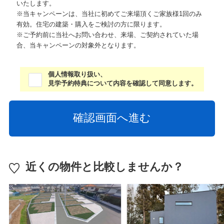
いたします。
※当キャンペーンは、当社に初めてご来場頂くご家族様1回のみ
有効。住宅の建築・購入をご検討の方に限ります。
※ご予約前に当社へお問い合わせ、来場、ご契約されていた場
合、当キャンペーンの対象外となります。
個人情報取り扱い、
見学予約特典について内容を確認して同意します。
近くの物件と比較しませんか？