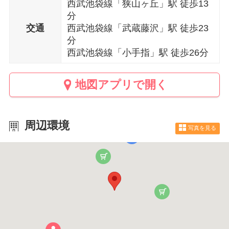
西武池袋線「狭山ヶ丘」駅 徒歩13
分
交通
西武池袋線「武蔵藤沢」駅 徒歩23
分
西武池袋線「小手指」駅 徒歩26分
地図アプリで開く
周辺環境
写真を見る