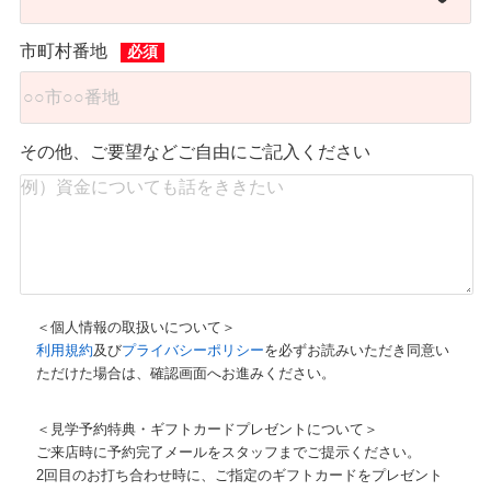
市町村番地
その他、ご要望などご自由にご記入ください
＜個人情報の取扱いについて＞
利用規約
及び
プライバシーポリシー
を必ずお読みいただき同意い
ただけた場合は、確認画面へお進みください。
＜見学予約特典・ギフトカードプレゼントについて＞
ご来店時に予約完了メールをスタッフまでご提示ください。
2回目のお打ち合わせ時に、ご指定のギフトカードをプレゼント