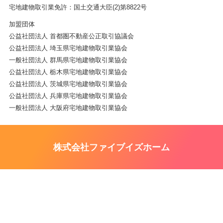
宅地建物取引業免許：国土交通大臣(2)第8822号
加盟団体
公益社団法人 首都圏不動産公正取引協議会
公益社団法人 埼玉県宅地建物取引業協会
一般社団法人 群馬県宅地建物取引業協会
公益社団法人 栃木県宅地建物取引業協会
公益社団法人 茨城県宅地建物取引業協会
公益社団法人 兵庫県宅地建物取引業協会
一般社団法人 大阪府宅地建物取引業協会
株式会社ファイブイズホーム