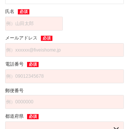
氏名
メールアドレス
電話番号
郵便番号
都道府県