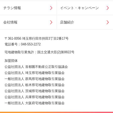
チラシ情報
イベント・キャンペーン
会社情報
店舗紹介
〒361-0056 埼玉県行田市持田3丁目2番17号
電話番号：048-553-2272
宅地建物取引業免許：国土交通大臣(2)第8822号
加盟団体
公益社団法人 首都圏不動産公正取引協議会
公益社団法人 埼玉県宅地建物取引業協会
一般社団法人 群馬県宅地建物取引業協会
公益社団法人 栃木県宅地建物取引業協会
公益社団法人 茨城県宅地建物取引業協会
公益社団法人 兵庫県宅地建物取引業協会
一般社団法人 大阪府宅地建物取引業協会