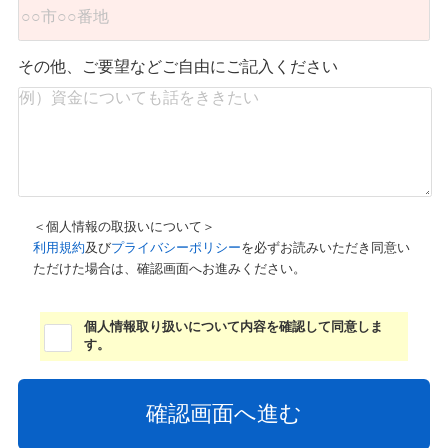
その他、ご要望などご自由にご記入ください
＜個人情報の取扱いについて＞
利用規約
及び
プライバシーポリシー
を必ずお読みいただき同意い
ただけた場合は、確認画面へお進みください。
個人情報取り扱いについて内容を確認して同意しま
す。