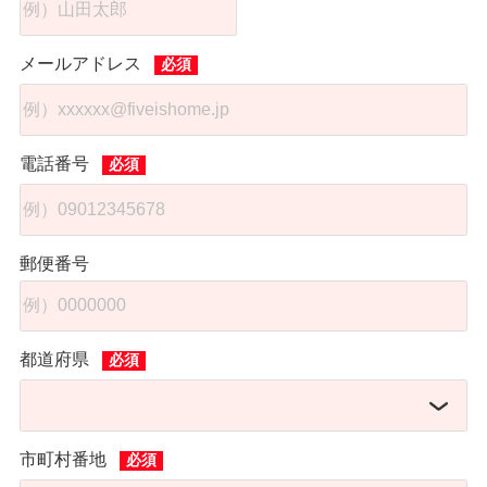
メールアドレス
電話番号
郵便番号
都道府県
市町村番地