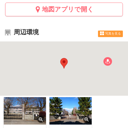
地図アプリで開く
周辺環境
写真を見る