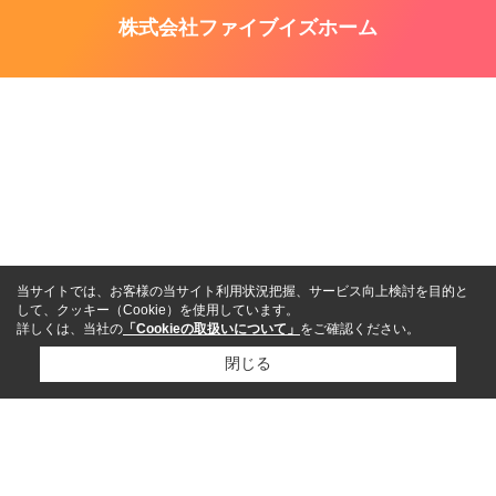
株式会社ファイブイズホーム
当サイトでは、お客様の当サイト利用状況把握、サービス向上検討を目的と
して、クッキー（Cookie）を使用しています。
詳しくは、当社の
「Cookieの取扱いについて」
をご確認ください。
閉じる