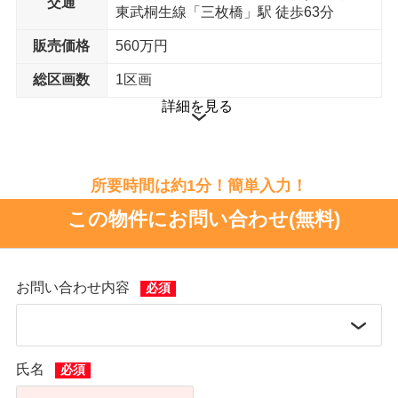
交通
東武桐生線「三枚橋」駅 徒歩63分
販売価格
560万円
総区画数
1区画
詳細を見る
所要時間は約1分！簡単入力！
この物件にお問い合わせ(無料)
お問い合わせ内容
氏名