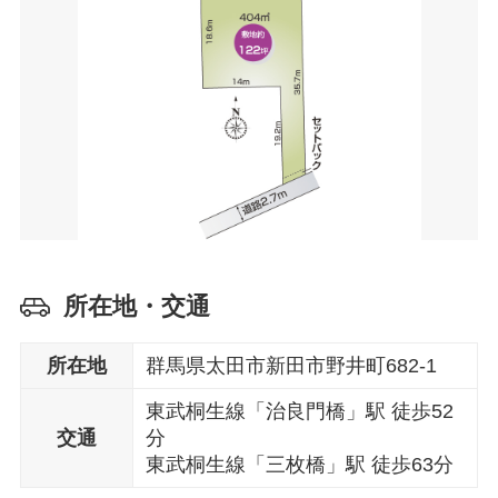
所在地・交通
所在地
群馬県太田市新田市野井町682-1
東武桐生線「治良門橋」駅 徒歩52
交通
分
東武桐生線「三枚橋」駅 徒歩63分