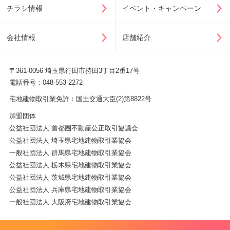
チラシ情報
イベント・キャンペーン
会社情報
店舗紹介
〒361-0056 埼玉県行田市持田3丁目2番17号
電話番号：048-553-2272
宅地建物取引業免許：国土交通大臣(2)第8822号
加盟団体
公益社団法人 首都圏不動産公正取引協議会
公益社団法人 埼玉県宅地建物取引業協会
一般社団法人 群馬県宅地建物取引業協会
公益社団法人 栃木県宅地建物取引業協会
公益社団法人 茨城県宅地建物取引業協会
公益社団法人 兵庫県宅地建物取引業協会
一般社団法人 大阪府宅地建物取引業協会