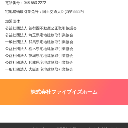
電話番号：048-553-2272
宅地建物取引業免許：国土交通大臣(2)第8822号
加盟団体
公益社団法人 首都圏不動産公正取引協議会
公益社団法人 埼玉県宅地建物取引業協会
一般社団法人 群馬県宅地建物取引業協会
公益社団法人 栃木県宅地建物取引業協会
公益社団法人 茨城県宅地建物取引業協会
公益社団法人 兵庫県宅地建物取引業協会
一般社団法人 大阪府宅地建物取引業協会
株式会社ファイブイズホーム