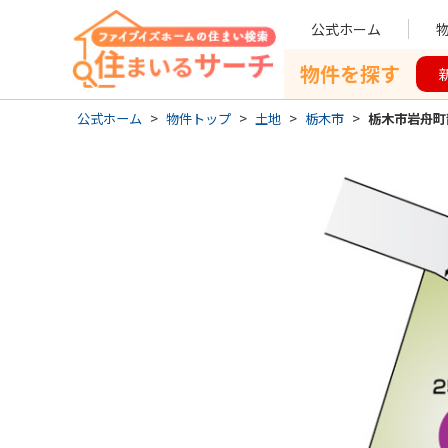
公式ホーム
物件を探す
公式ホーム
>
物件トップ
>
土地
>
栃木市
>
栃木市岩舟町