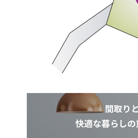
間取り
快適な暮らしの