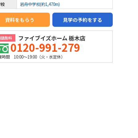
学校
岩舟中学校(約1,470m)
資料をもらう
見学の予約をする
ファイブイズホーム 栃木店
通話無料
0120-991-279
業時間 10:00～19:00（火・水定休）