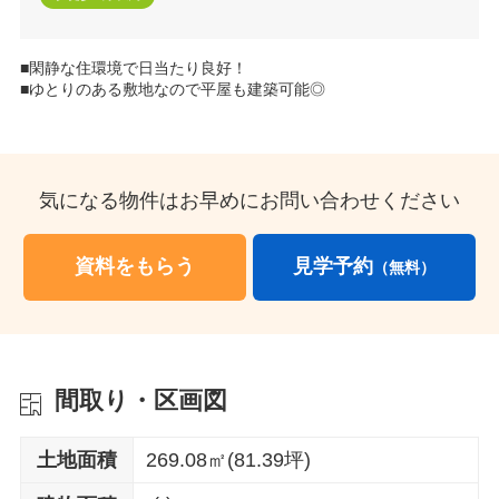
■閑静な住環境で日当たり良好！
■ゆとりのある敷地なので平屋も建築可能◎
気になる物件はお早めにお問い合わせください
資料をもらう
見学予約
（無料）
間取り・区画図
土地面積
269.08㎡(81.39坪)