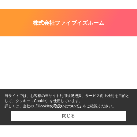
株式会社ファイブイズホーム
当サイトでは、お客様の当サイト利用状況把握、サービス向上検討を目的と
して、クッキー（Cookie）を使用しています。
詳しくは、当社の
「Cookieの取扱いについて」
をご確認ください。
閉じる