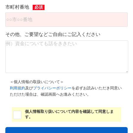
市町村番地
その他、ご要望などご自由にご記入ください
＜個人情報の取扱いについて＞
利用規約
及び
プライバシーポリシー
を必ずお読みいただき同意い
ただけた場合は、確認画面へお進みください。
個人情報取り扱いについて内容を確認して同意しま
す。