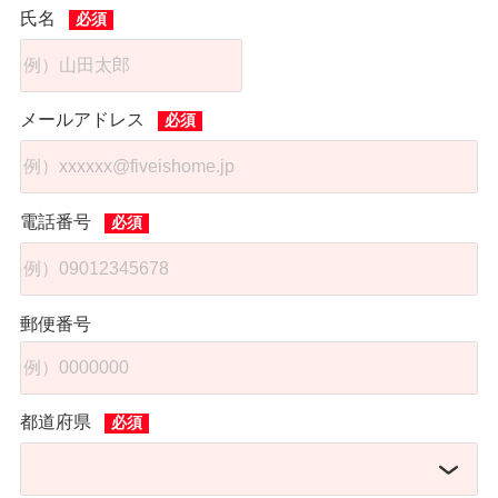
氏名
メールアドレス
電話番号
郵便番号
都道府県