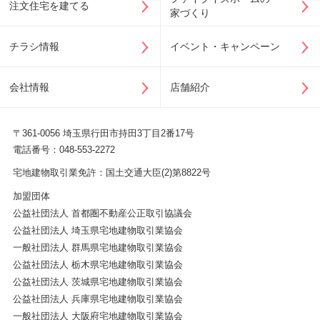
注文住宅を建てる
家づくり
チラシ情報
イベント・キャンペーン
会社情報
店舗紹介
〒361-0056 埼玉県行田市持田3丁目2番17号
電話番号：048-553-2272
宅地建物取引業免許：国土交通大臣(2)第8822号
加盟団体
公益社団法人 首都圏不動産公正取引協議会
公益社団法人 埼玉県宅地建物取引業協会
一般社団法人 群馬県宅地建物取引業協会
公益社団法人 栃木県宅地建物取引業協会
公益社団法人 茨城県宅地建物取引業協会
公益社団法人 兵庫県宅地建物取引業協会
一般社団法人 大阪府宅地建物取引業協会