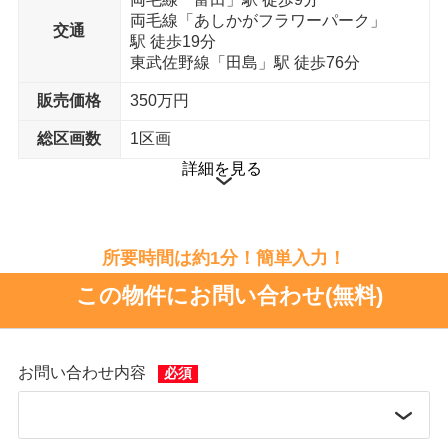
両毛線「あしかがフラワーパーク」
交通
駅 徒歩19分
東武佐野線「田島」駅 徒歩76分
販売価格
350万円
総区画数
1区画
詳細を見る
所要時間は約1分！簡単入力！
この物件にお問い合わせ(無料)
お問い合わせ内容