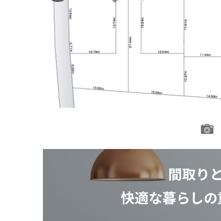
間取り
快適な暮らしの