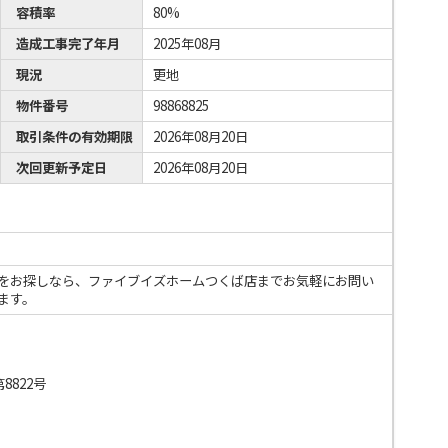
容積率
80%
造成工事完了年月
2025年08月
現況
更地
物件番号
98868825
取引条件の有効期限
2026年08月20日
次回更新予定日
2026年08月20日
をお探しなら、ファイブイズホームつくば店までお気軽にお問い
ます。
8822号