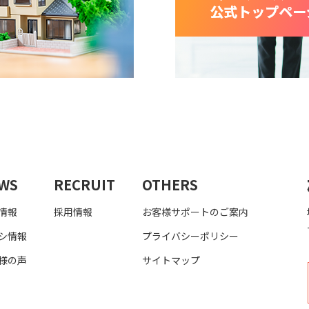
WS
RECRUIT
OTHERS
情報
採用情報
お客様サポートのご案内
シ情報
プライバシーポリシー
様の声
サイトマップ