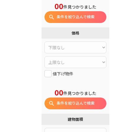
00
件見つかりました
条件を絞り込んで検索
価格
値下げ物件
00
件見つかりました
条件を絞り込んで検索
建物面積