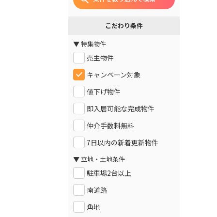
こだわり条件
▼ 特集物件
売主物件
キャンペーン対象
値下げ物件
即入居可能な完成物件
仲介手数料無料
7日以内の新着更新物件
▼ 立地・土地条件
駐車場2台以上
南道路
角地