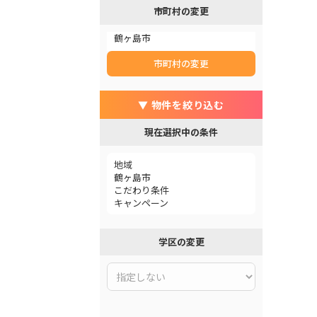
市町村の変更
鶴ヶ島市
市町村の変更
▼ 物件を絞り込む
現在選択中の条件
地域
鶴ヶ島市
こだわり条件
キャンペーン
学区の変更