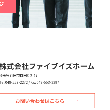
株式会社ファイブイズホーム
埼玉県行田市持田3-2-17
Tel.048-553-2272 / Fax.048-553-2297
お問い合わせはこちら