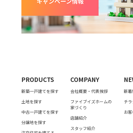
PRODUCTS
COMPANY
NE
新築一戸建てを探す
会社概要・代表挨拶
新着
土地を探す
ファイブイズホームの
チラ
家づくり
中古一戸建てを探す
お客
店舗紹介
分譲地を探す
スタッフ紹介
注文住宅を建てる