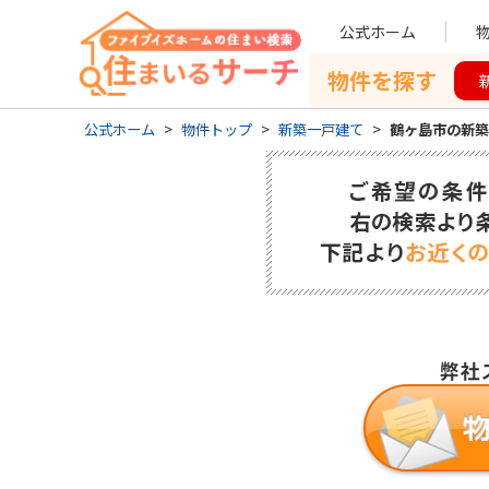
公式ホーム
物件を探す
公式ホーム
>
物件トップ
>
新築一戸建て
>
鶴ヶ島市の新築