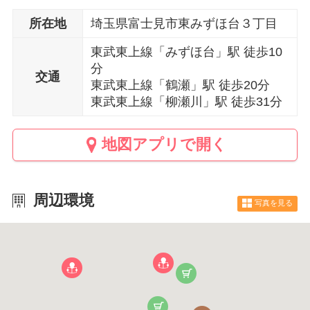
所在地
埼玉県富士見市東みずほ台３丁目
東武東上線「みずほ台」駅 徒歩10
分
交通
東武東上線「鶴瀬」駅 徒歩20分
東武東上線「柳瀬川」駅 徒歩31分
地図アプリで開く
周辺環境
写真を見る