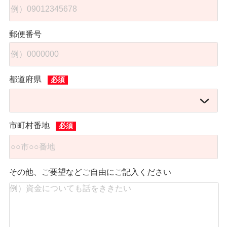
郵便番号
都道府県
市町村番地
その他、ご要望などご自由にご記入ください