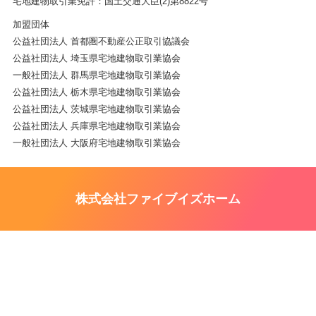
宅地建物取引業免許：国土交通大臣(2)第8822号
加盟団体
公益社団法人 首都圏不動産公正取引協議会
公益社団法人 埼玉県宅地建物取引業協会
一般社団法人 群馬県宅地建物取引業協会
公益社団法人 栃木県宅地建物取引業協会
公益社団法人 茨城県宅地建物取引業協会
公益社団法人 兵庫県宅地建物取引業協会
一般社団法人 大阪府宅地建物取引業協会
株式会社ファイブイズホーム