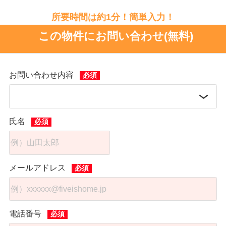
所要時間は約1分！簡単入力！
この物件にお問い合わせ(無料)
お問い合わせ内容
氏名
メールアドレス
電話番号