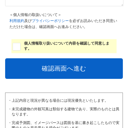
＜個人情報の取扱いについて＞
利用規約
及び
プライバシーポリシー
を必ずお読みいただき同意い
ただけた場合は、確認画面へお進みください。
個人情報取り扱いについて内容を確認して同意しま
す。
上記内容と現況が異なる場合には現況優先といたします。
未完成建物の外観写真は類似する建物であり、実際のものとは異
なります。
完成予測図、イメージパースは図面を基に書き起こしたもので実
際のものと若干異なる場合がございます。