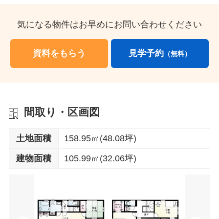
気になる物件はお早めにお問い合わせください
資料をもらう
見学予約
（無料）
間取り・区画図
土地面積
158.95㎡(48.08坪)
建物面積
105.99㎡(32.06坪)