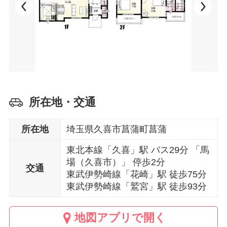
所在地・交通
所在地
埼玉県久喜市菖蒲町菖蒲
東北本線「久喜」駅 バス29分 「馬
場（久喜市）」 停歩2分
交通
東武伊勢崎線「花崎」駅 徒歩75分
東武伊勢崎線「鷲宮」駅 徒歩93分
地図アプリで開く