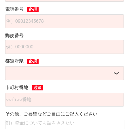
電話番号
郵便番号
都道府県
市町村番地
その他、ご要望などご自由にご記入ください