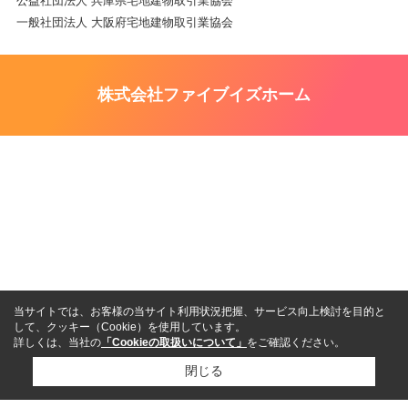
公益社団法人 兵庫県宅地建物取引業協会
一般社団法人 大阪府宅地建物取引業協会
株式会社ファイブイズホーム
当サイトでは、お客様の当サイト利用状況把握、サービス向上検討を目的と
して、クッキー（Cookie）を使用しています。
詳しくは、当社の
「Cookieの取扱いについて」
をご確認ください。
閉じる