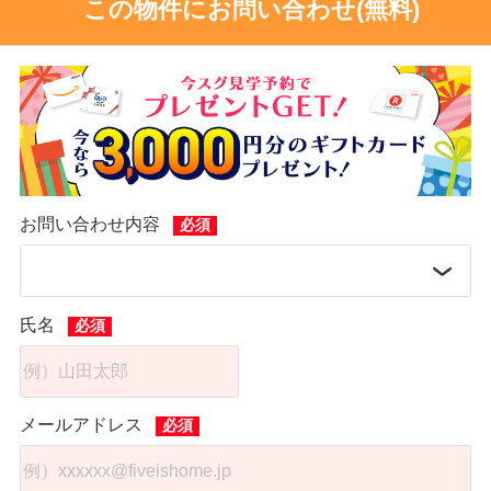
この物件にお問い合わせ(無料)
お問い合わせ内容
氏名
メールアドレス