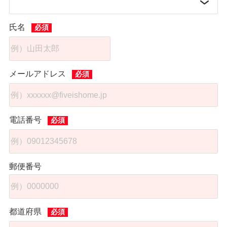
氏名
メールアドレス
電話番号
郵便番号
都道府県