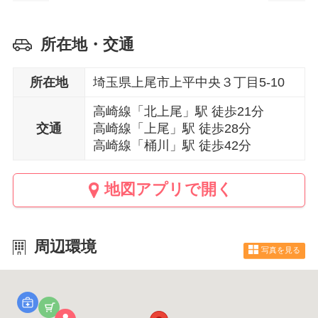
所在地・交通
所在地
埼玉県上尾市上平中央３丁目5-10
高崎線「北上尾」駅 徒歩21分
交通
高崎線「上尾」駅 徒歩28分
高崎線「桶川」駅 徒歩42分
地図アプリで開く
周辺環境
写真を見る