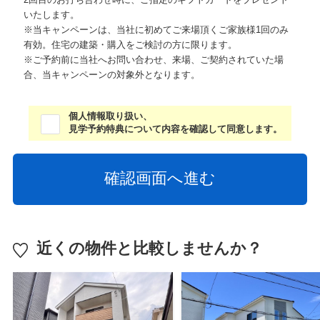
いたします。
※当キャンペーンは、当社に初めてご来場頂くご家族様1回のみ
有効。住宅の建築・購入をご検討の方に限ります。
※ご予約前に当社へお問い合わせ、来場、ご契約されていた場
合、当キャンペーンの対象外となります。
個人情報取り扱い、
見学予約特典について内容を確認して同意します。
近くの物件と比較しませんか？