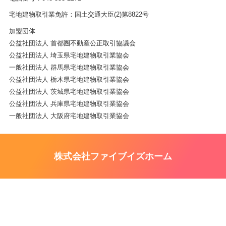
宅地建物取引業免許：国土交通大臣(2)第8822号
加盟団体
公益社団法人 首都圏不動産公正取引協議会
公益社団法人 埼玉県宅地建物取引業協会
一般社団法人 群馬県宅地建物取引業協会
公益社団法人 栃木県宅地建物取引業協会
公益社団法人 茨城県宅地建物取引業協会
公益社団法人 兵庫県宅地建物取引業協会
一般社団法人 大阪府宅地建物取引業協会
株式会社ファイブイズホーム