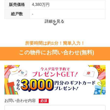
販売価格
4,380万円
総戸数
-
詳細を見る
ベタ基礎工法
通気工法
所要時間は約1分！簡単入力！
この物件にお問い合わせ(無料)
お問い合わせ内容