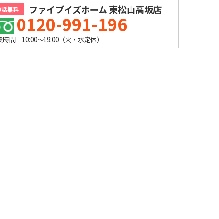
ファイブイズホーム 東松山高坂店
通話無料
0120-991-196
業時間 10:00～19:00（火・水定休）