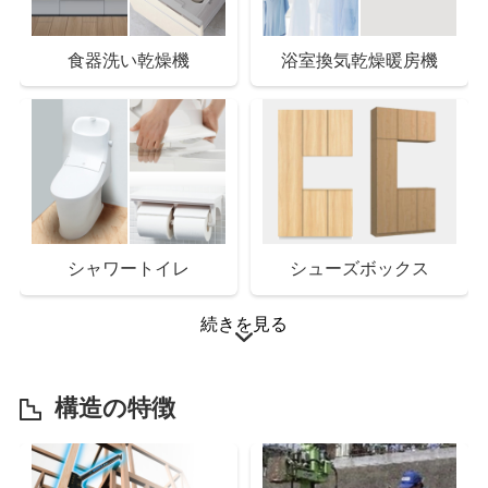
食器洗い乾燥機
浴室換気乾燥暖房機
シャワートイレ
シューズボックス
続きを見る
構造の特徴
スマートドアキー
インターホン