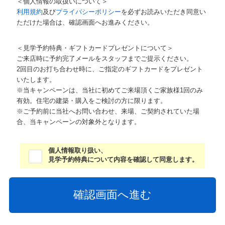
＜個人情報の取扱いについて＞
利用規約
及び
プライバシーポリシー
を必ずお読みいただき同意い
ただけた場合は、確認画面へお進みください。
＜見学予約特典・ギフトカードプレゼントについて＞
ご来店時に予約完了メールをスタッフまでご提示ください。
2回目のお打ち合わせ時に、ご指定のギフトカードをプレゼント
いたします。
※当キャンペーンは、当社に初めてご来場頂くご家族様1回のみ
有効。住宅の建築・購入をご検討の方に限ります。
※ご予約前に当社へお問い合わせ、来場、ご契約されていた場
合、当キャンペーンの対象外となります。
個人情報取り扱い、
見学予約特典について内容を確認して同意します。