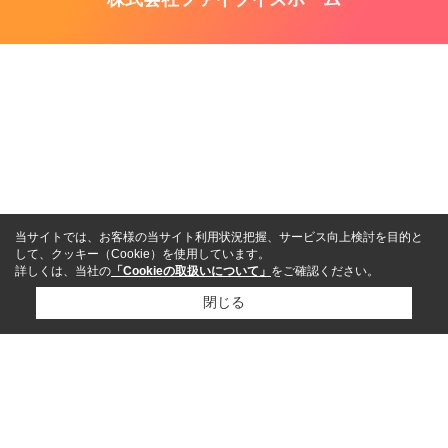
当サイトでは、お客様の当サイト利用状況把握、サービス向上検討を目的と
して、クッキー（Cookie）を使用しています。
詳しくは、当社の
「Cookieの取扱いについて」
をご確認ください。
閉じる