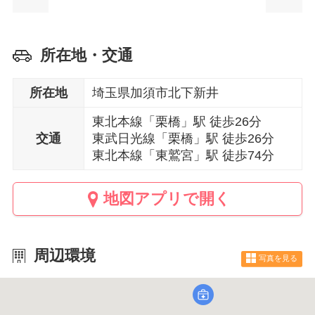
所在地・交通
所在地
埼玉県加須市北下新井
東北本線「栗橋」駅 徒歩26分
交通
東武日光線「栗橋」駅 徒歩26分
東北本線「東鷲宮」駅 徒歩74分
地図アプリで開く
周辺環境
写真を見る