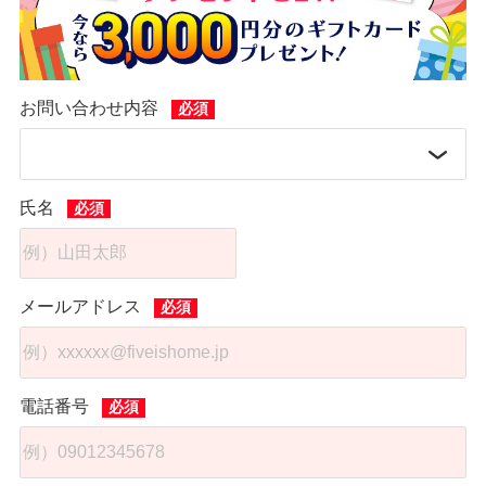
建物20年長期保証
住宅設備機器長期保証
お問い合わせ内容
氏名
メールアドレス
電話番号