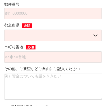
郵便番号
都道府県
市町村番地
その他、ご要望などご自由にご記入ください