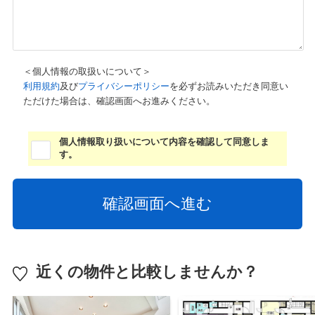
＜個人情報の取扱いについて＞
利用規約
及び
プライバシーポリシー
を必ずお読みいただき同意い
ただけた場合は、確認画面へお進みください。
個人情報取り扱いについて内容を確認して同意しま
す。
近くの物件と比較しませんか？