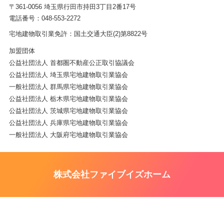
〒361-0056 埼玉県行田市持田3丁目2番17号
電話番号：048-553-2272
宅地建物取引業免許：国土交通大臣(2)第8822号
加盟団体
公益社団法人 首都圏不動産公正取引協議会
公益社団法人 埼玉県宅地建物取引業協会
一般社団法人 群馬県宅地建物取引業協会
公益社団法人 栃木県宅地建物取引業協会
公益社団法人 茨城県宅地建物取引業協会
公益社団法人 兵庫県宅地建物取引業協会
一般社団法人 大阪府宅地建物取引業協会
株式会社ファイブイズホーム