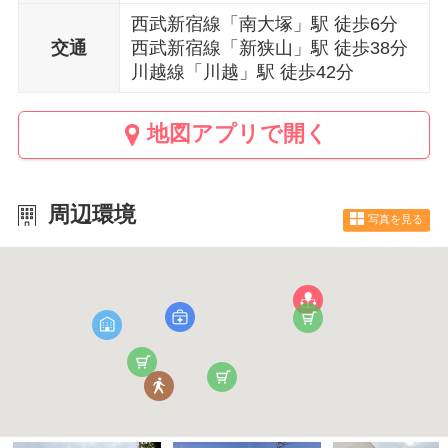
西武新宿線「南大塚」駅 徒歩6分
交通
西武新宿線「新狭山」駅 徒歩38分
川越線「川越」駅 徒歩42分
地図アプリで開く
周辺環境
写真を見る