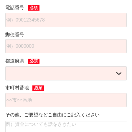
電話番号
郵便番号
都道府県
市町村番地
その他、ご要望などご自由にご記入ください