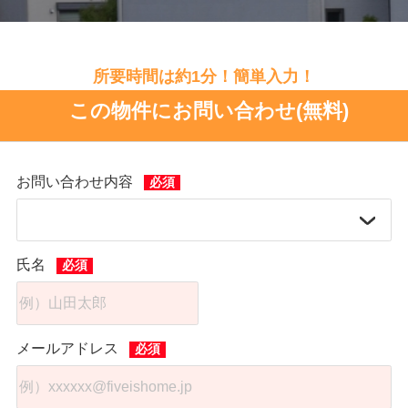
所要時間は約1分！簡単入力！
この物件にお問い合わせ(無料)
お問い合わせ内容
氏名
メールアドレス