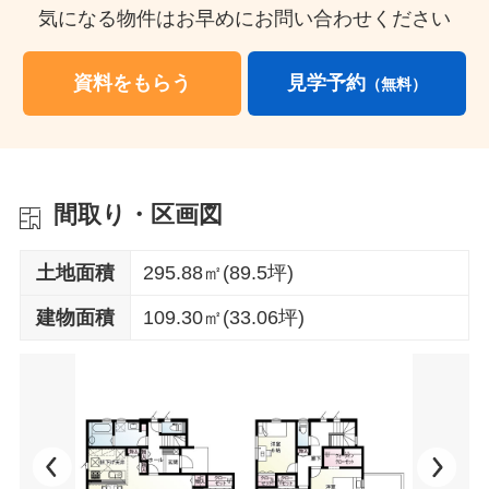
気になる物件はお早めにお問い合わせください
資料をもらう
見学予約
（無料）
間取り・区画図
土地面積
295.88㎡(89.5坪)
建物面積
109.30㎡(33.06坪)