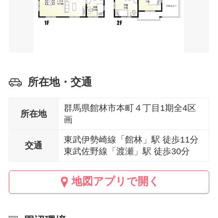
所在地・交通
群馬県館林市本町４丁目1期全4区
所在地
画
東武伊勢崎線「館林」駅 徒歩11分
交通
東武佐野線「渡瀬」駅 徒歩30分
地図アプリで開く