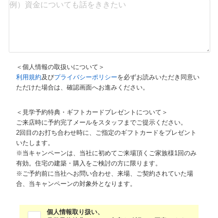
＜個人情報の取扱いについて＞
利用規約
及び
プライバシーポリシー
を必ずお読みいただき同意い
ただけた場合は、確認画面へお進みください。
＜見学予約特典・ギフトカードプレゼントについて＞
ご来店時に予約完了メールをスタッフまでご提示ください。
2回目のお打ち合わせ時に、ご指定のギフトカードをプレゼント
いたします。
※当キャンペーンは、当社に初めてご来場頂くご家族様1回のみ
有効。住宅の建築・購入をご検討の方に限ります。
※ご予約前に当社へお問い合わせ、来場、ご契約されていた場
合、当キャンペーンの対象外となります。
個人情報取り扱い、