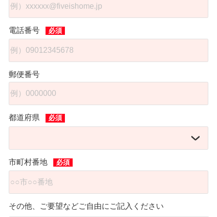
電話番号
郵便番号
都道府県
市町村番地
その他、ご要望などご自由にご記入ください