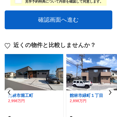
見学予約特典について内容を確認して同意します。
近くの物件と比較しませんか？
館林市堀工町
館林市緑町１丁目
2,998万円
2,898万円