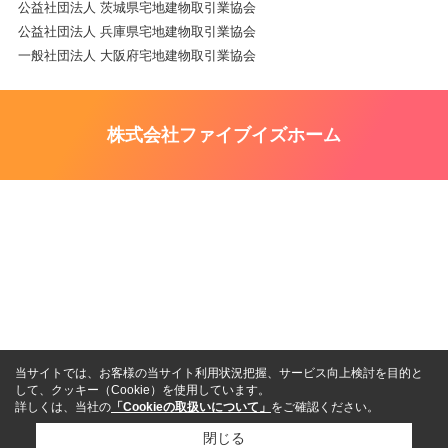
公益社団法人 茨城県宅地建物取引業協会
公益社団法人 兵庫県宅地建物取引業協会
一般社団法人 大阪府宅地建物取引業協会
株式会社ファイブイズホーム
当サイトでは、お客様の当サイト利用状況把握、サービス向上検討を目的と
して、クッキー（Cookie）を使用しています。
詳しくは、当社の
「Cookieの取扱いについて」
をご確認ください。
閉じる