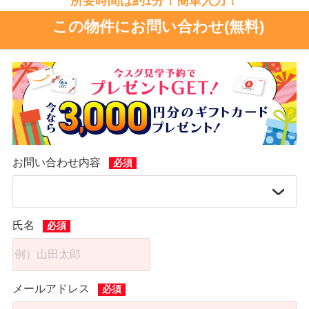
所要時間は約1分！簡単入力！
この物件にお問い合わせ(無料)
お問い合わせ内容
氏名
メールアドレス