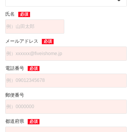
氏名
メールアドレス
電話番号
郵便番号
都道府県