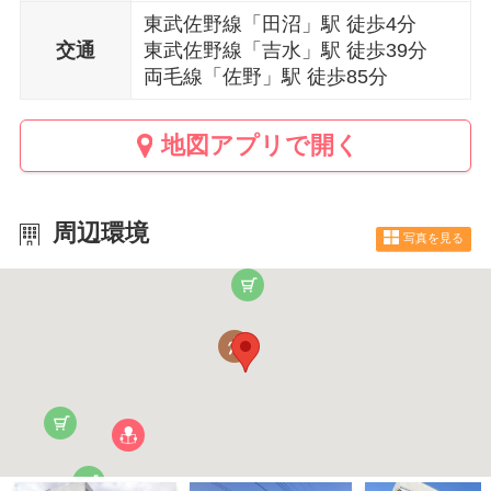
東武佐野線「田沼」駅 徒歩4分
交通
東武佐野線「吉水」駅 徒歩39分
両毛線「佐野」駅 徒歩85分
地図アプリで開く
周辺環境
写真を見る