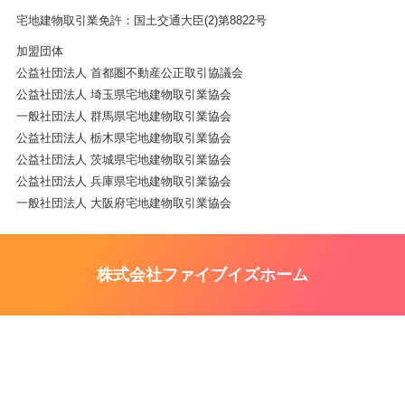
宅地建物取引業免許：国土交通大臣(2)第8822号
加盟団体
公益社団法人 首都圏不動産公正取引協議会
公益社団法人 埼玉県宅地建物取引業協会
一般社団法人 群馬県宅地建物取引業協会
公益社団法人 栃木県宅地建物取引業協会
公益社団法人 茨城県宅地建物取引業協会
公益社団法人 兵庫県宅地建物取引業協会
一般社団法人 大阪府宅地建物取引業協会
株式会社ファイブイズホーム