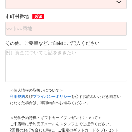
市町村番地
その他、ご要望などご自由にご記入ください
＜個人情報の取扱いについて＞
利用規約
及び
プライバシーポリシー
を必ずお読みいただき同意い
ただけた場合は、確認画面へお進みください。
＜見学予約特典・ギフトカードプレゼントについて＞
ご来店時に予約完了メールをスタッフまでご提示ください。
2回目のお打ち合わせ時に、ご指定のギフトカードをプレゼント