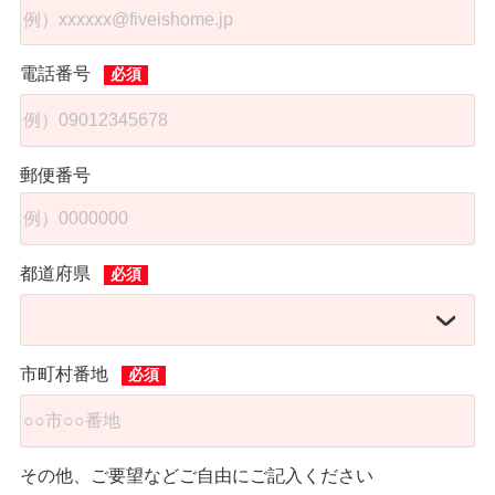
電話番号
郵便番号
都道府県
市町村番地
その他、ご要望などご自由にご記入ください