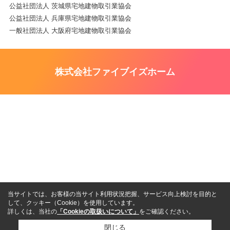
公益社団法人 茨城県宅地建物取引業協会
公益社団法人 兵庫県宅地建物取引業協会
一般社団法人 大阪府宅地建物取引業協会
株式会社ファイブイズホーム
当サイトでは、お客様の当サイト利用状況把握、サービス向上検討を目的と
して、クッキー（Cookie）を使用しています。
詳しくは、当社の
「Cookieの取扱いについて」
をご確認ください。
閉じる