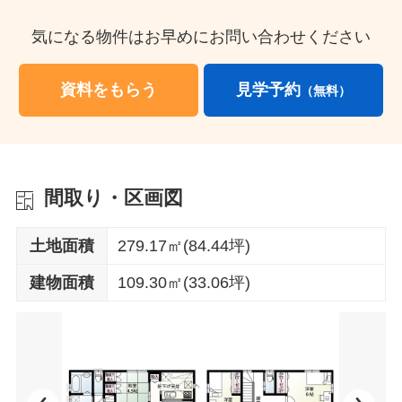
気になる物件はお早めにお問い合わせください
資料をもらう
見学予約
（無料）
間取り・区画図
土地面積
279.17㎡(84.44坪)
建物面積
109.30㎡(33.06坪)