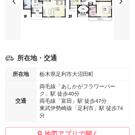
所在地・交通
所在地
栃木県足利市大沼田町
両毛線「あしかがフラワーパー
ク」駅 徒歩40分
交通
両毛線「富田」駅 徒歩47分
東武伊勢崎線「足利市」駅 徒歩74
分
地図アプリで開く