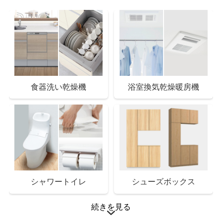
食器洗い乾燥機
浴室換気乾燥暖房機
シャワートイレ
シューズボックス
続きを見る