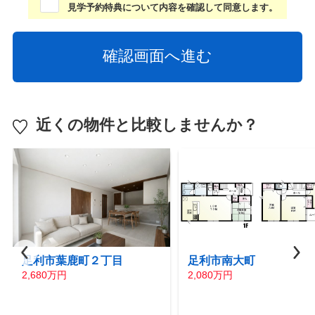
見学予約特典について内容を確認して同意します。
近くの物件と比較しませんか？
足利市葉鹿町２丁目
足利市南大町
2,680万円
2,080万円