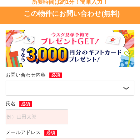
所要時間は約1分！簡単入力！
この物件にお問い合わせ(無料)
お問い合わせ内容
氏名
メールアドレス