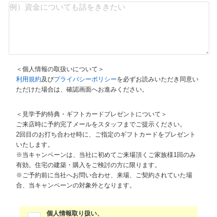
＜個人情報の取扱いについて＞
利用規約
及び
プライバシーポリシー
を必ずお読みいただき同意い
ただけた場合は、確認画面へお進みください。
＜見学予約特典・ギフトカードプレゼントについて＞
ご来店時に予約完了メールをスタッフまでご提示ください。
2回目のお打ち合わせ時に、ご指定のギフトカードをプレゼント
いたします。
※当キャンペーンは、当社に初めてご来場頂くご家族様1回のみ
有効。住宅の建築・購入をご検討の方に限ります。
※ご予約前に当社へお問い合わせ、来場、ご契約されていた場
合、当キャンペーンの対象外となります。
個人情報取り扱い、