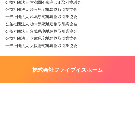
公益社団法人 首都圏不動産公正取引協議会
公益社団法人 埼玉県宅地建物取引業協会
一般社団法人 群馬県宅地建物取引業協会
公益社団法人 栃木県宅地建物取引業協会
公益社団法人 茨城県宅地建物取引業協会
公益社団法人 兵庫県宅地建物取引業協会
一般社団法人 大阪府宅地建物取引業協会
株式会社ファイブイズホーム