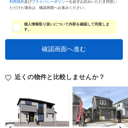
利用規約
及び
プライバシーポリシー
を必ずお読みいただき同意い
ただけた場合は、確認画面へお進みください。
個人情報取り扱いについて内容を確認して同意しま
す。
近くの物件と比較しませんか？