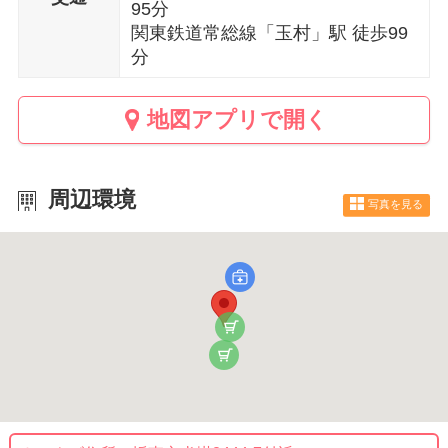
95分
関東鉄道常総線「玉村」駅 徒歩99
分
地図アプリで開く
周辺環境
写真を見る