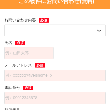
この物件にお問い合わせ(無料)
お問い合わせ内容
氏名
メールアドレス
電話番号