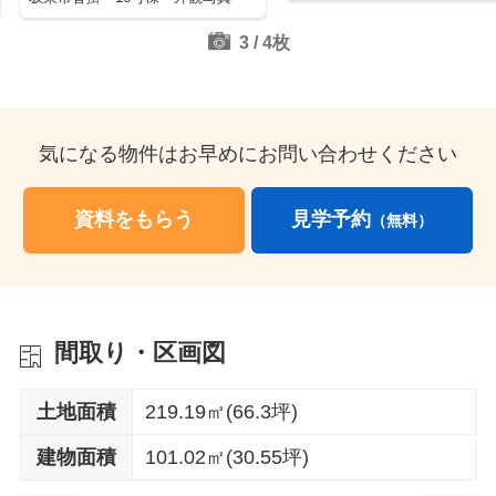
3
/
4
枚
気になる物件はお早めにお問い合わせください
資料をもらう
見学予約
（無料）
間取り・区画図
土地面積
219.19㎡(66.3坪)
建物面積
101.02㎡(30.55坪)