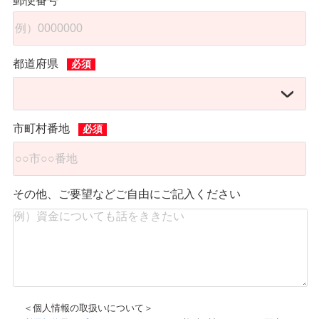
郵便番号
都道府県
市町村番地
その他、ご要望などご自由にご記入ください
＜個人情報の取扱いについて＞