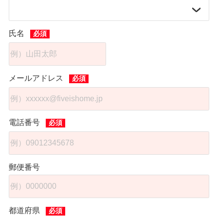
氏名
メールアドレス
電話番号
郵便番号
都道府県