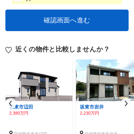
近くの物件と比較しませんか？
坂東市辺田
坂東市岩井
2,380万円
2,230万円