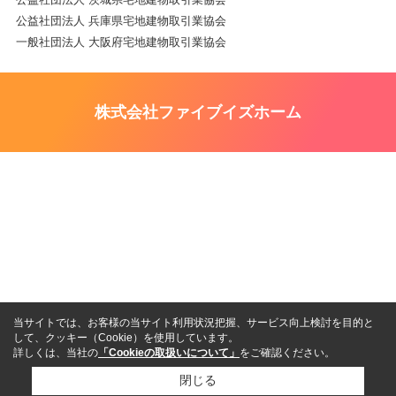
公益社団法人 兵庫県宅地建物取引業協会
一般社団法人 大阪府宅地建物取引業協会
株式会社ファイブイズホーム
当サイトでは、お客様の当サイト利用状況把握、サービス向上検討を目的と
して、クッキー（Cookie）を使用しています。
詳しくは、当社の
「Cookieの取扱いについて」
をご確認ください。
閉じる