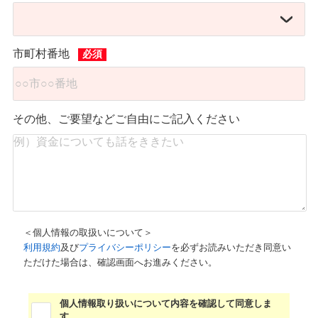
市町村番地
その他、ご要望などご自由にご記入ください
＜個人情報の取扱いについて＞
利用規約
及び
プライバシーポリシー
を必ずお読みいただき同意い
ただけた場合は、確認画面へお進みください。
個人情報取り扱いについて内容を確認して同意しま
す。