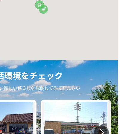
活環境をチェック
、新しい暮らしを想像してみてください