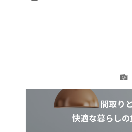
間取り
快適な暮らしの