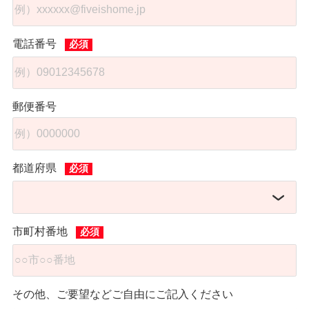
電話番号
郵便番号
都道府県
市町村番地
その他、ご要望などご自由にご記入ください