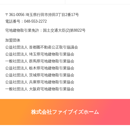
〒361-0056 埼玉県行田市持田3丁目2番17号
電話番号：048-553-2272
宅地建物取引業免許：国土交通大臣(2)第8822号
加盟団体
公益社団法人 首都圏不動産公正取引協議会
公益社団法人 埼玉県宅地建物取引業協会
一般社団法人 群馬県宅地建物取引業協会
公益社団法人 栃木県宅地建物取引業協会
公益社団法人 茨城県宅地建物取引業協会
公益社団法人 兵庫県宅地建物取引業協会
一般社団法人 大阪府宅地建物取引業協会
株式会社ファイブイズホーム