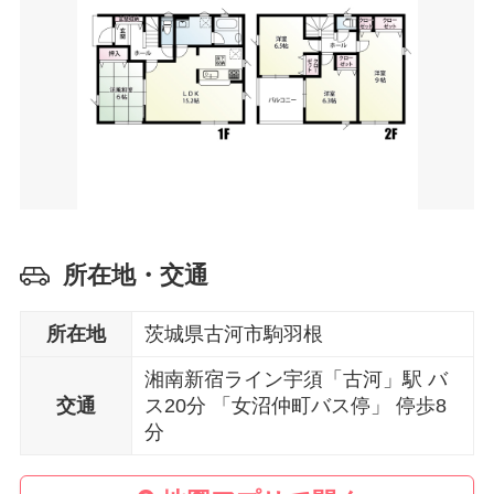
所在地・交通
所在地
茨城県古河市駒羽根
湘南新宿ライン宇須「古河」駅 バ
交通
ス20分 「女沼仲町バス停」 停歩8
分