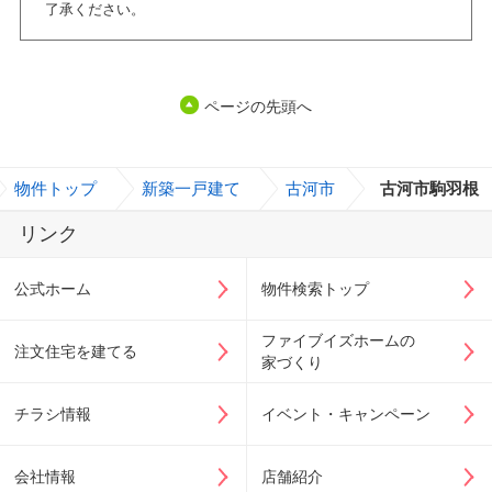
了承ください。
ページの先頭へ
物件トップ
>
新築一戸建て
>
古河市
>
古河市駒羽根
リンク
公式ホーム
物件検索トップ
ファイブイズホームの
注文住宅を建てる
家づくり
チラシ情報
イベント・キャンペーン
会社情報
店舗紹介