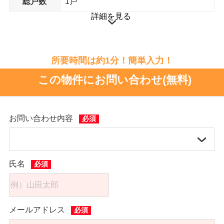
総戸数
1戸
詳細を見る
所要時間は約1分！簡単入力！
この物件にお問い合わせ(無料)
お問い合わせ内容
氏名
メールアドレス