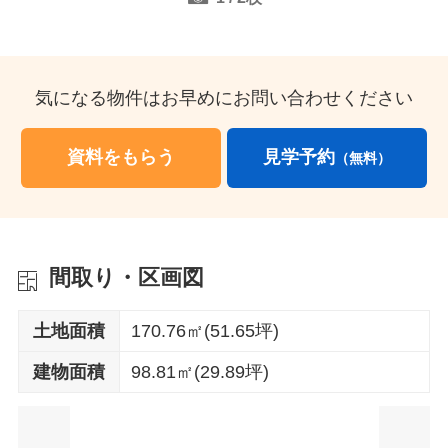
気になる物件はお早めにお問い合わせください
資料をもらう
見学予約
（無料）
間取り・区画図
土地面積
170.76㎡(51.65坪)
建物面積
98.81㎡(29.89坪)