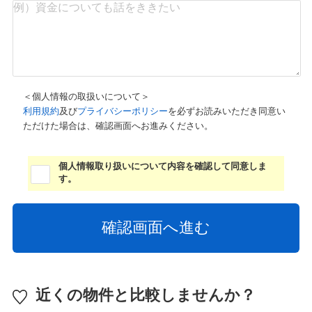
＜個人情報の取扱いについて＞
利用規約
及び
プライバシーポリシー
を必ずお読みいただき同意い
ただけた場合は、確認画面へお進みください。
個人情報取り扱いについて内容を確認して同意しま
す。
近くの物件と比較しませんか？