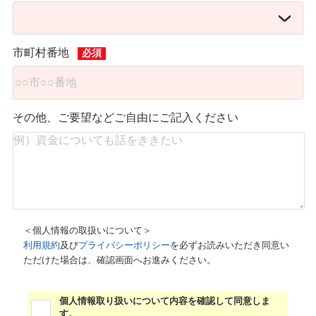
市町村番地
その他、ご要望などご自由にご記入ください
＜個人情報の取扱いについて＞
利用規約
及び
プライバシーポリシー
を必ずお読みいただき同意い
ただけた場合は、確認画面へお進みください。
個人情報取り扱いについて内容を確認して同意しま
す。