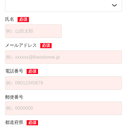
氏名
メールアドレス
電話番号
郵便番号
都道府県