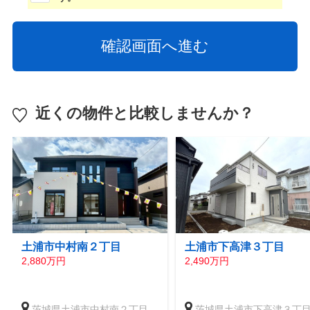
近くの物件と比較しませんか？
土浦市中村南２丁目
土浦市下高津３丁目
2,880万円
2,490万円
茨城県土浦市中村南２丁目
茨城県土浦市下高津３丁