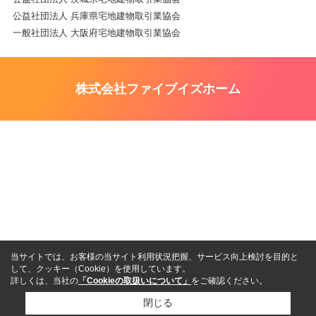
公益社団法人 兵庫県宅地建物取引業協会
一般社団法人 大阪府宅地建物取引業協会
株式会社ファイブイズホーム
当サイトでは、お客様の当サイト利用状況把握、サービス向上検討を目的と
して、クッキー（Cookie）を使用しています。
詳しくは、当社の
「Cookieの取扱いについて」
をご確認ください。
閉じる