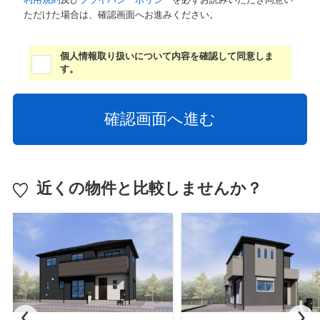
ただけた場合は、確認画面へお進みください。
個人情報取り扱いについて内容を確認して同意しま
す。
近くの物件と比較しませんか？