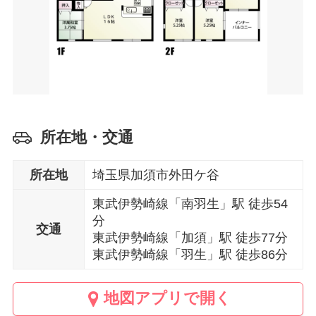
所在地・交通
所在地
埼玉県加須市外田ケ谷
東武伊勢崎線「南羽生」駅 徒歩54
分
交通
東武伊勢崎線「加須」駅 徒歩77分
東武伊勢崎線「羽生」駅 徒歩86分
地図アプリで開く