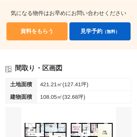
気になる物件はお早めにお問い合わせください
資料をもらう
見学予約
（無料）
間取り・区画図
土地面積
421.21㎡(127.41坪)
建物面積
108.05㎡(32.68坪)