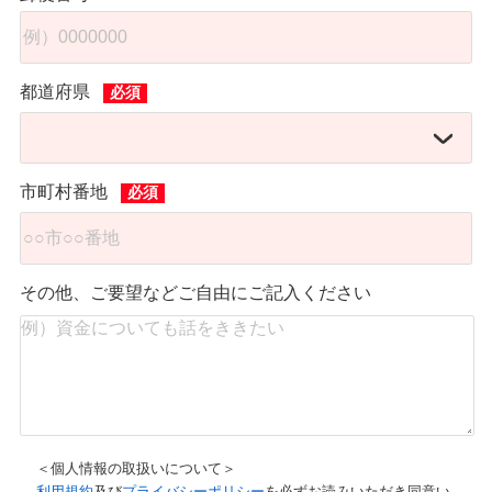
都道府県
市町村番地
その他、ご要望などご自由にご記入ください
＜個人情報の取扱いについて＞
利用規約
及び
プライバシーポリシー
を必ずお読みいただき同意い