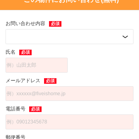
お問い合わせ内容
氏名
メールアドレス
電話番号
郵便番号