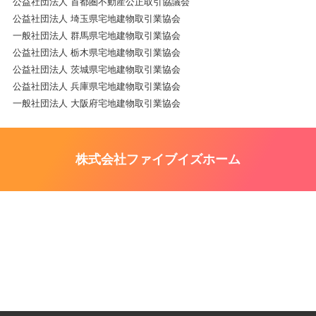
公益社団法人 首都圏不動産公正取引協議会
公益社団法人 埼玉県宅地建物取引業協会
一般社団法人 群馬県宅地建物取引業協会
公益社団法人 栃木県宅地建物取引業協会
公益社団法人 茨城県宅地建物取引業協会
公益社団法人 兵庫県宅地建物取引業協会
一般社団法人 大阪府宅地建物取引業協会
株式会社ファイブイズホーム