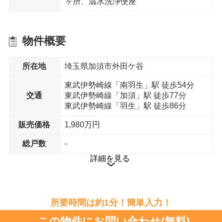
ヶ所、温水洗浄便座
物件概要
所在地
埼玉県加須市外田ケ谷
東武伊勢崎線「南羽生」駅 徒歩54分
交通
東武伊勢崎線「加須」駅 徒歩77分
東武伊勢崎線「羽生」駅 徒歩86分
販売価格
1,980万円
総戸数
-
詳細を見る
所要時間は約1分！簡単入力！
この物件にお問い合わせ(無料)