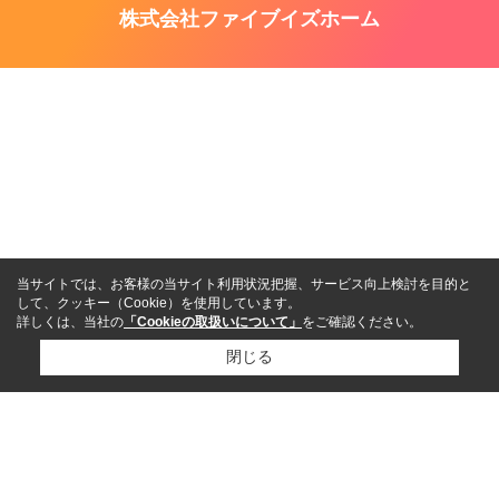
株式会社ファイブイズホーム
当サイトでは、お客様の当サイト利用状況把握、サービス向上検討を目的と
して、クッキー（Cookie）を使用しています。
詳しくは、当社の
「Cookieの取扱いについて」
をご確認ください。
閉じる