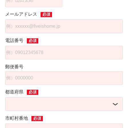
メールアドレス
電話番号
郵便番号
都道府県
市町村番地