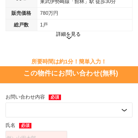
東武伊勢崎線「館林」駅 徒歩30分
販売価格
780万円
総戸数
1戸
詳細を見る
所要時間は約1分！簡単入力！
この物件にお問い合わせ(無料)
お問い合わせ内容
氏名