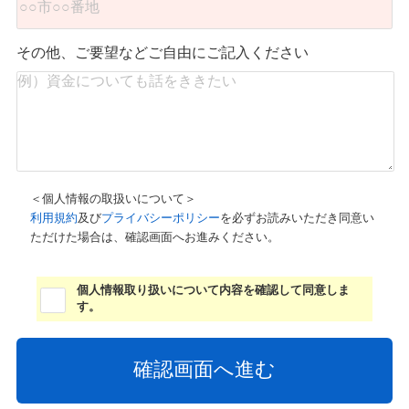
その他、ご要望などご自由にご記入ください
＜個人情報の取扱いについて＞
利用規約
及び
プライバシーポリシー
を必ずお読みいただき同意い
ただけた場合は、確認画面へお進みください。
個人情報取り扱いについて内容を確認して同意しま
す。