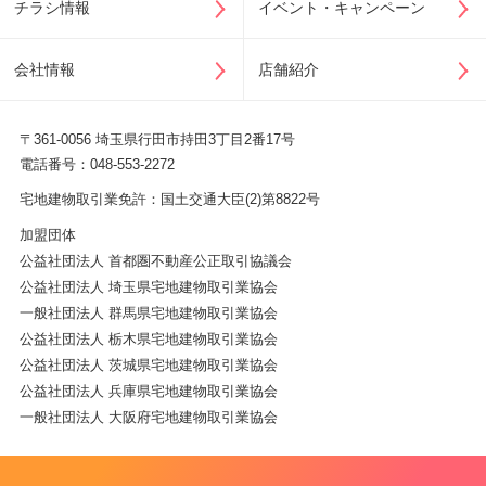
チラシ情報
イベント・キャンペーン
会社情報
店舗紹介
〒361-0056 埼玉県行田市持田3丁目2番17号
電話番号：048-553-2272
宅地建物取引業免許：国土交通大臣(2)第8822号
加盟団体
公益社団法人 首都圏不動産公正取引協議会
公益社団法人 埼玉県宅地建物取引業協会
一般社団法人 群馬県宅地建物取引業協会
公益社団法人 栃木県宅地建物取引業協会
公益社団法人 茨城県宅地建物取引業協会
公益社団法人 兵庫県宅地建物取引業協会
一般社団法人 大阪府宅地建物取引業協会