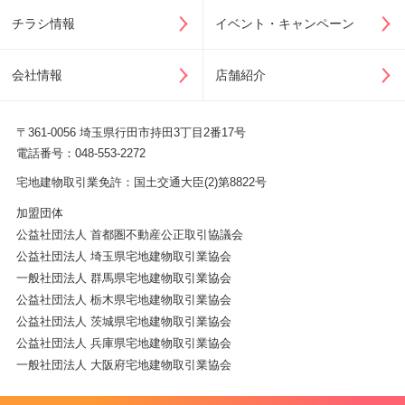
チラシ情報
イベント・キャンペーン
会社情報
店舗紹介
〒361-0056 埼玉県行田市持田3丁目2番17号
電話番号：048-553-2272
宅地建物取引業免許：国土交通大臣(2)第8822号
加盟団体
公益社団法人 首都圏不動産公正取引協議会
公益社団法人 埼玉県宅地建物取引業協会
一般社団法人 群馬県宅地建物取引業協会
公益社団法人 栃木県宅地建物取引業協会
公益社団法人 茨城県宅地建物取引業協会
公益社団法人 兵庫県宅地建物取引業協会
一般社団法人 大阪府宅地建物取引業協会