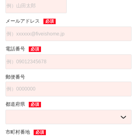
メールアドレス
電話番号
郵便番号
都道府県
市町村番地