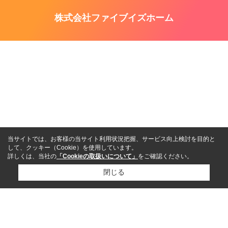
株式会社ファイブイズホーム
当サイトでは、お客様の当サイト利用状況把握、サービス向上検討を目的と
して、クッキー（Cookie）を使用しています。
詳しくは、当社の
「Cookieの取扱いについて」
をご確認ください。
閉じる