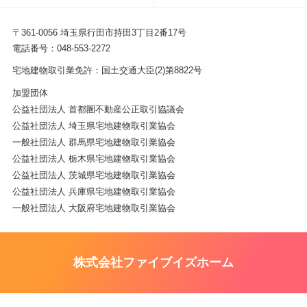
〒361-0056 埼玉県行田市持田3丁目2番17号
電話番号：048-553-2272
宅地建物取引業免許：国土交通大臣(2)第8822号
加盟団体
公益社団法人 首都圏不動産公正取引協議会
公益社団法人 埼玉県宅地建物取引業協会
一般社団法人 群馬県宅地建物取引業協会
公益社団法人 栃木県宅地建物取引業協会
公益社団法人 茨城県宅地建物取引業協会
公益社団法人 兵庫県宅地建物取引業協会
一般社団法人 大阪府宅地建物取引業協会
株式会社ファイブイズホーム