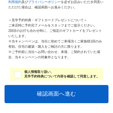
利用規約
及び
プライバシーポリシー
を必ずお読みいただき同意い
ただけた場合は、確認画面へお進みください。
＜見学予約特典・ギフトカードプレゼントについて＞
ご来店時に予約完了メールをスタッフまでご提示ください。
2回目のお打ち合わせ時に、ご指定のギフトカードをプレゼント
いたします。
※当キャンペーンは、当社に初めてご来場頂くご家族様1回のみ
有効。住宅の建築・購入をご検討の方に限ります。
※ご予約前に当社へお問い合わせ、来場、ご契約されていた場
合、当キャンペーンの対象外となります。
個人情報取り扱い、
見学予約特典について内容を確認して同意します。