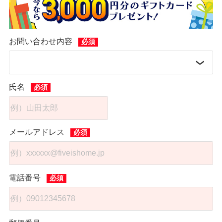
お問い合わせ内容
氏名
メールアドレス
電話番号