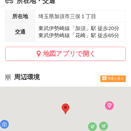
所在地・交通
所在地
埼玉県加須市三俣１丁目
東武伊勢崎線「加須」駅 徒歩20分
交通
東武伊勢崎線「花崎」駅 徒歩65分
地図アプリで開く
周辺環境
写真を見る