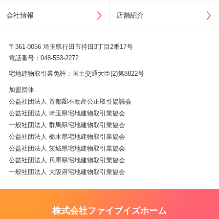
会社情報
店舗紹介
〒361-0056 埼玉県行田市持田3丁目2番17号
電話番号：048-553-2272
宅地建物取引業免許：国土交通大臣(2)第8822号
加盟団体
公益社団法人 首都圏不動産公正取引協議会
公益社団法人 埼玉県宅地建物取引業協会
一般社団法人 群馬県宅地建物取引業協会
公益社団法人 栃木県宅地建物取引業協会
公益社団法人 茨城県宅地建物取引業協会
公益社団法人 兵庫県宅地建物取引業協会
一般社団法人 大阪府宅地建物取引業協会
株式会社ファイブイズホーム