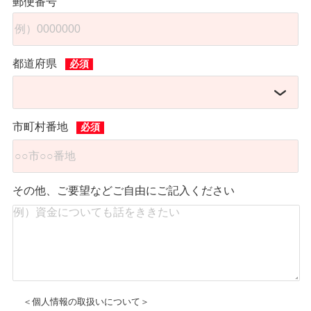
郵便番号
都道府県
市町村番地
その他、ご要望などご自由にご記入ください
＜個人情報の取扱いについて＞