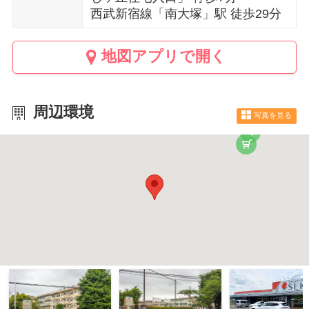
西武新宿線「南大塚」駅 徒歩29分
地図アプリで開く
周辺環境
写真を見る