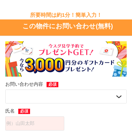
所要時間は約1分！簡単入力！
この物件にお問い合わせ(無料)
お問い合わせ内容
氏名