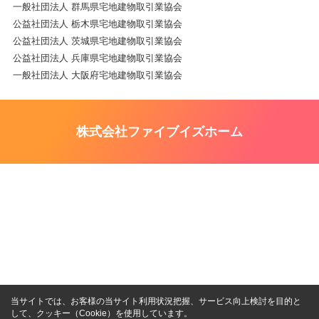
一般社団法人 群馬県宅地建物取引業協会
公益社団法人 栃木県宅地建物取引業協会
公益社団法人 茨城県宅地建物取引業協会
公益社団法人 兵庫県宅地建物取引業協会
一般社団法人 大阪府宅地建物取引業協会
株式会社ファイブイズホーム
当サイトでは、お客様の当サイト利用状況把握、サービス向上検討を目的と
して、クッキー（Cookie）を使用しています。