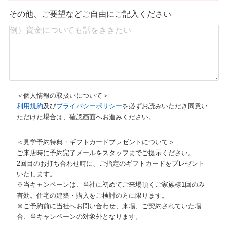
その他、ご要望などご自由にご記入ください
＜個人情報の取扱いについて＞
利用規約
及び
プライバシーポリシー
を必ずお読みいただき同意い
ただけた場合は、確認画面へお進みください。
＜見学予約特典・ギフトカードプレゼントについて＞
ご来店時に予約完了メールをスタッフまでご提示ください。
2回目のお打ち合わせ時に、ご指定のギフトカードをプレゼント
いたします。
※当キャンペーンは、当社に初めてご来場頂くご家族様1回のみ
有効。住宅の建築・購入をご検討の方に限ります。
※ご予約前に当社へお問い合わせ、来場、ご契約されていた場
合、当キャンペーンの対象外となります。