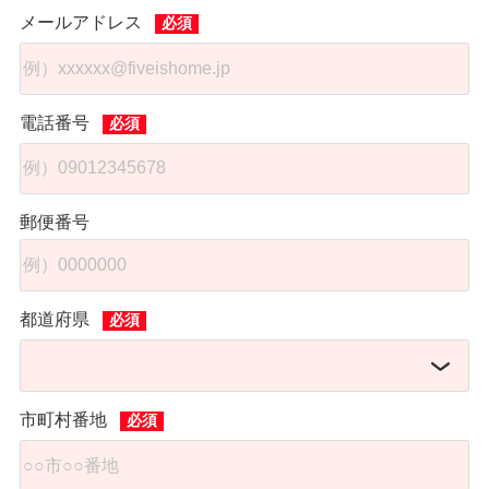
メールアドレス
電話番号
郵便番号
都道府県
市町村番地