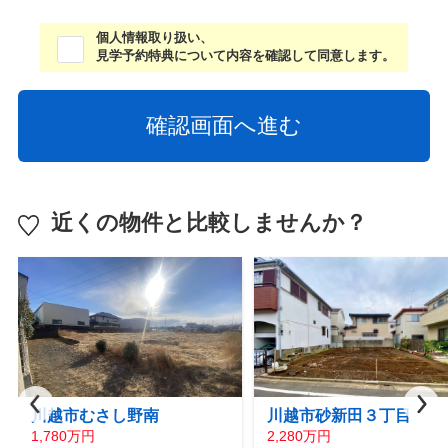
個人情報取り扱い、
見学予約特典について内容を確認して同意します。
近くの物件と比較しませんか？
川越市むさし野南
川越市砂新田３丁目
1,780万円
2,280万円