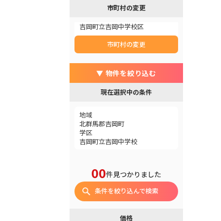
市町村の変更
吉岡町立吉岡中学校区
市町村の変更
▼ 物件を絞り込む
現在選択中の条件
地域
北群馬郡吉岡町
学区
吉岡町立吉岡中学校
00
件見つかりました
条件を絞り込んで検索
価格