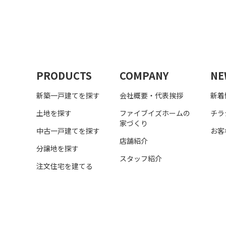
PRODUCTS
COMPANY
NE
新築一戸建てを探す
会社概要・代表挨拶
新着
土地を探す
ファイブイズホームの
チラ
家づくり
中古一戸建てを探す
お客
店舗紹介
分譲地を探す
スタッフ紹介
注文住宅を建てる