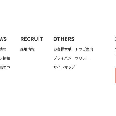
WS
RECRUIT
OTHERS
情報
採用情報
お客様サポートのご案内
シ情報
プライバシーポリシー
様の声
サイトマップ