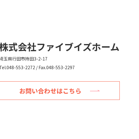
株式会社ファイブイズホーム
埼玉県行田市持田3-2-17
Tel.048-553-2272 / Fax.048-553-2297
お問い合わせはこちら