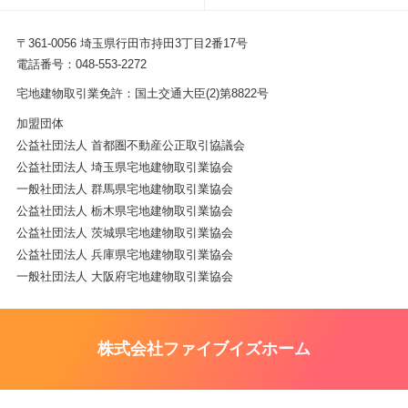
〒361-0056 埼玉県行田市持田3丁目2番17号
電話番号：048-553-2272
宅地建物取引業免許：国土交通大臣(2)第8822号
加盟団体
公益社団法人 首都圏不動産公正取引協議会
公益社団法人 埼玉県宅地建物取引業協会
一般社団法人 群馬県宅地建物取引業協会
公益社団法人 栃木県宅地建物取引業協会
公益社団法人 茨城県宅地建物取引業協会
公益社団法人 兵庫県宅地建物取引業協会
一般社団法人 大阪府宅地建物取引業協会
株式会社ファイブイズホーム